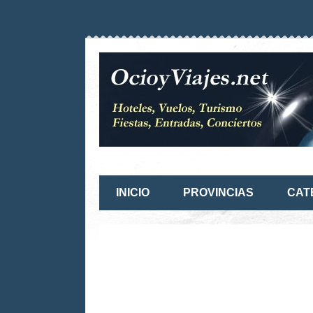
INICIO
PROVINCIAS
CAT