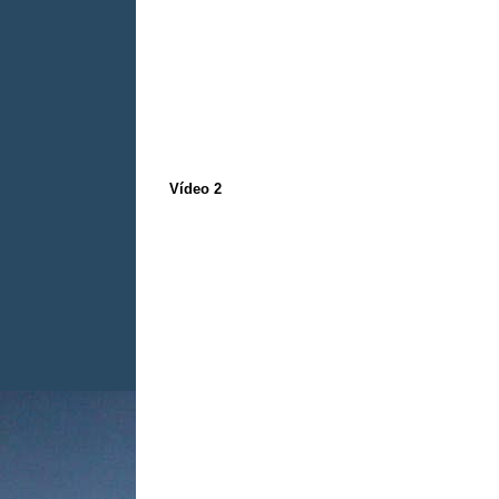
Vídeo 2