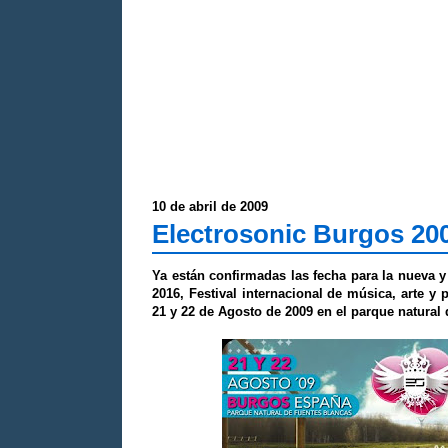
10 de abril de 2009
Electrosonic Burgos 20
Ya están confirmadas las fecha para la nueva y
2016, Festival internacional de música, arte y 
21 y 22 de Agosto de 2009 en el parque natural