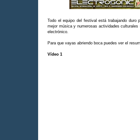
Todo el equipo del festival está trabajando duro 
mejor música y numerosas actividades culturales 
electrónico.
Para que vayas abriendo boca puedes ver el resume
Vídeo 1