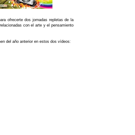
para ofrecerte dos jornadas repletas de la
relacionadas con el arte y el pensamiento
n del año anterior en estos dos vídeos: