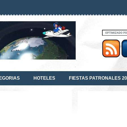
EGORIAS
HOTELES
FIESTAS PATRONALES 20