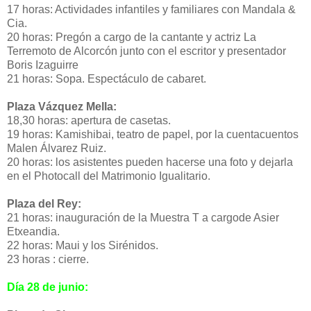
17 horas: Actividades infantiles y familiares con Mandala &
Cia.
20 horas: Pregón a cargo de la cantante y actriz La
Terremoto de Alcorcón junto con el escritor y presentador
Boris Izaguirre
21 horas: Sopa. Espectáculo de cabaret.
Plaza Vázquez Mella:
18,30 horas: apertura de casetas.
19 horas: Kamishibai, teatro de papel, por la cuentacuentos
Malen Álvarez Ruiz.
20 horas: los asistentes pueden hacerse una foto y dejarla
en el Photocall del Matrimonio Igualitario.
Plaza del Rey:
21 horas: inauguración de la Muestra T a cargode Asier
Etxeandia.
22 horas: Maui y los Sirénidos.
23 horas : cierre.
Día 28 de junio: