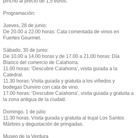
pincho al precio de 1,5 euros.
Programación:
Jueves, 28 de junio:
De 20.00 a 22.00 horas: Cata comentada de vinos en
Fuertes Gourmet.
Sábado, 30 de junio:
De 10.00 a 14.00 horas y de 17.00 a 21.00 horas: Día
Blanco del comercio de Calahorra.
11.00 horas: ‘Descubre Calahorra’, visita guiada a la
Catedral.
11.30 horas: Visita guiada y gratuita a los viñedos y
bodegas Dunviro con cata de vino.
17.00 horas: ‘Descubre Calahorra’, visita guiada y gratuita a
la zona antigua de la ciudad.
Domingo, 1 de julio
11.30 horas. Visita guiada y gratuita al trujal Los Santos
Mártires y degustación de pringadas.
Museo de la Verdura