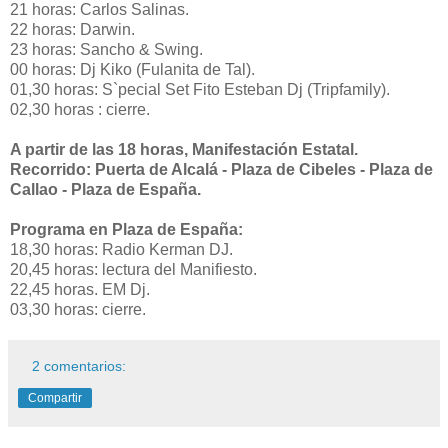
21 horas: Carlos Salinas.
22 horas: Darwin.
23 horas: Sancho & Swing.
00 horas: Dj Kiko (Fulanita de Tal).
01,30 horas: S`pecial Set Fito Esteban Dj (Tripfamily).
02,30 horas : cierre.
A partir de las 18 horas, Manifestación Estatal.
Recorrido: Puerta de Alcalá - Plaza de Cibeles - Plaza de
Callao - Plaza de España.
Programa en Plaza de España:
18,30 horas: Radio Kerman DJ.
20,45 horas: lectura del Manifiesto.
22,45 horas. EM Dj.
03,30 horas: cierre.
2 comentarios:
Compartir