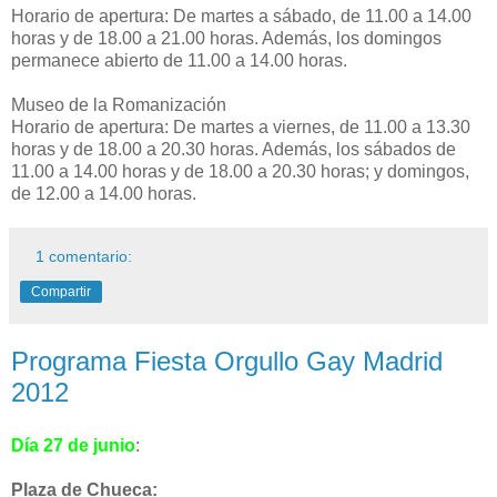
Horario de apertura: De martes a sábado, de 11.00 a 14.00
horas y de 18.00 a 21.00 horas. Además, los domingos
permanece abierto de 11.00 a 14.00 horas.
Museo de la Romanización
Horario de apertura: De martes a viernes, de 11.00 a 13.30
horas y de 18.00 a 20.30 horas. Además, los sábados de
11.00 a 14.00 horas y de 18.00 a 20.30 horas; y domingos,
de 12.00 a 14.00 horas.
1 comentario:
Compartir
Programa Fiesta Orgullo Gay Madrid
2012
Día 27 de junio
:
Plaza de Chueca: