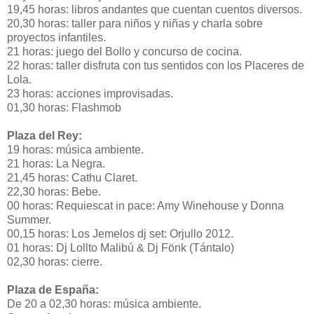
19,45 horas: libros andantes que cuentan cuentos diversos.
20,30 horas: taller para niños y niñas y charla sobre
proyectos infantiles.
21 horas: juego del Bollo y concurso de cocina.
22 horas: taller disfruta con tus sentidos con los Placeres de
Lola.
23 horas: acciones improvisadas.
01,30 horas: Flashmob
Plaza del Rey:
19 horas: música ambiente.
21 horas: La Negra.
21,45 horas: Cathu Claret.
22,30 horas: Bebe.
00 horas: Requiescat in pace: Amy Winehouse y Donna
Summer.
00,15 horas: Los Jemelos dj set: Orjullo 2012.
01 horas: Dj Lollto Malibú & Dj Fönk (Tántalo)
02,30 horas: cierre.
Plaza de España:
De 20 a 02,30 horas: música ambiente.