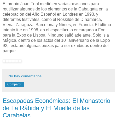
El propio Joan Font medió en varias ocasiones para
reutilizar algunos de los elementos de la Cabalgata en la
celebración del Año Español en Londres en 1993, y
diferentes festivales, como el Roskilde de Dinamarca,
Viena, Zaragoza, Barcelona y Nimes, en Francia. El último
intento fue en 1998, en el espectáculo encargado a Font
para la Expo de Lisboa. Ninguno salió adelante. Sólo Isla
Mágica, dentro de los actos del 10º aniversario de la Expo
92, restauró algunas piezas para ser exhibidas dentro del
parque.
No hay comentarios:
Compartir
Escapadas Económicas: El Monasterio
de La Rábida y El Muelle de las
Carabelas