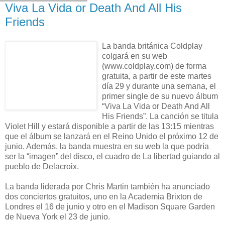
Viva La Vida or Death And All His
Friends
La banda británica Coldplay
colgará en su web
(www.coldplay.com) de forma
gratuita, a partir de este martes
día 29 y durante una semana, el
primer single de su nuevo álbum
“Viva La Vida or Death And All
His Friends”. La canción se titula
Violet Hill y estará disponible a partir de las 13:15 mientras
que el álbum se lanzará en el Reino Unido el próximo 12 de
junio. Además, la banda muestra en su web la que podría
ser la “imagen” del disco, el cuadro de La libertad guiando al
pueblo de Delacroix.
La banda liderada por Chris Martin también ha anunciado
dos conciertos gratuitos, uno en la Academia Brixton de
Londres el 16 de junio y otro en el Madison Square Garden
de Nueva York el 23 de junio.