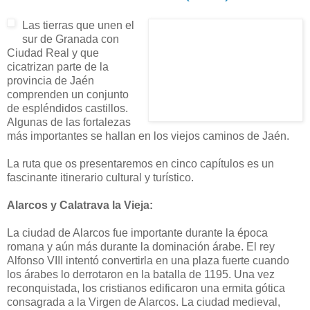
Las tierras que unen el
sur de Granada con
Ciudad Real y que
cicatrizan parte de la
provincia de Jaén
comprenden un conjunto
de espléndidos castillos.
Algunas de las fortalezas
más importantes se hallan en los viejos caminos de Jaén.
La ruta que os presentaremos en cinco capítulos es un
fascinante itinerario cultural y turístico.
Alarcos y Calatrava la Vieja:
La ciudad de Alarcos fue importante durante la época
romana y aún más durante la dominación árabe. El rey
Alfonso VIII intentó convertirla en una plaza fuerte cuando
los árabes lo derrotaron en la batalla de 1195. Una vez
reconquistada, los cristianos edificaron una ermita gótica
consagrada a la Virgen de Alarcos. La ciudad medieval,