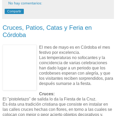
No hay comentarios:
Compartir
Cruces, Patios, Catas y Feria en
Córdoba
El mes de mayo es en Córdoba el mes
festivo por excelencia.
Las temperaturas no sofocantes y la
coincidencia de varias celebraciones
han dado lugar a un periodo que los
cordobeses esperan con alegría, y que
los visitantes reciben sorprendidos, para
después sumarse a la fiesta.
Cruces:
El "pistoletazo" de salida lo da la Fiesta de la Cruz.
Es ésta una tradición cristiana que consiste en instalar en
las calles cruces hechas con flores, en torno a las cuales se
colocan con mejor o peor acierto objetos decorativos y,