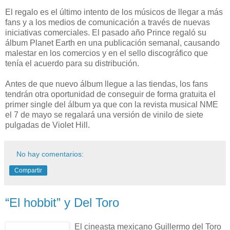
El regalo es el último intento de los músicos de llegar a más
fans y a los medios de comunicación a través de nuevas
iniciativas comerciales. El pasado año Prince regaló su
álbum Planet Earth en una publicación semanal, causando
malestar en los comercios y en el sello discográfico que
tenía el acuerdo para su distribución.
Antes de que nuevo álbum llegue a las tiendas, los fans
tendrán otra oportunidad de conseguir de forma gratuita el
primer single del álbum ya que con la revista musical NME
el 7 de mayo se regalará una versión de vinilo de siete
pulgadas de Violet Hill.
No hay comentarios:
Compartir
“El hobbit” y Del Toro
El cineasta mexicano Guillermo del Toro