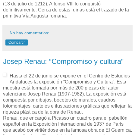
(13 de julio de 1212), Alfonso VIII lo conquistó
definitivamente. Cerca de estas ruinas está el trazado de la
primitiva Vía Augusta romana.
No hay comentarios:
Compartir
Josep Renau: “Compromiso y cultura”
Hasta el 22 de junio se expone en el Centro de Estudios
Andaluces la exposición “Compromiso y Cultura”. Esta
muestra está formada por más de 200 piezas del autor
valenciano Josep Renau (1907-1982). La exposición está
compuesta por dibujos, bocetos de murales, cuadros,
fotomontajes, carteles e ilustraciones gráficas que reflejan la
riqueza plástica de la obra de Renau.
Renau, que encargó a Picasso un cuadro para el pabellón
español en la Exposición Internacional de 1937 de París
que acabó convirtiéndose en la famosa obra de El Guernica,