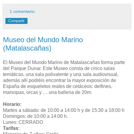
1 comentario:
Compartir
Museo del Mundo Marino
(Matalascañas)
El Museo del Mundo Marino de Matalascañas forma parte
del Parque Dunar. Este Museo consta de cinco salas
temáticas, una sala polivalente y una sala audiovisual,
además allí podréis encontrar la mayor exposición de
España de esqueletos reales de cetáceos: delfines,
marsopas, orcas y … una ballena de 20m.
Horario:
Martes a sábado: de 10:00 a 14:00 h y de 15:30 a 18:00 h
Domingos: de 10:00 a 14:00 h.
Lunes: CERRADO
Tarifas: