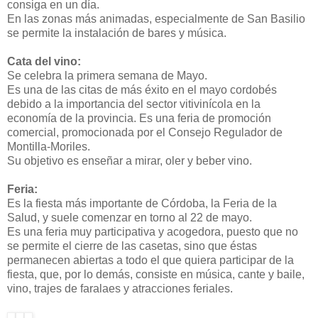
consiga en un día.
En las zonas más animadas, especialmente de San Basilio
se permite la instalación de bares y música.
Cata del vino:
Se celebra la primera semana de Mayo.
Es una de las citas de más éxito en el mayo cordobés
debido a la importancia del sector vitivinícola en la
economía de la provincia. Es una feria de promoción
comercial, promocionada por el Consejo Regulador de
Montilla-Moriles.
Su objetivo es enseñar a mirar, oler y beber vino.
Feria:
Es la fiesta más importante de Córdoba, la Feria de la
Salud, y suele comenzar en torno al 22 de
mayo.
Es una feria muy participativa y acogedora, puesto que no
se permite el cierre de las casetas, sino que éstas
permanecen abiertas a todo el que quiera participar de la
fiesta, que, por lo demás,
consiste en música, cante y baile,
vino, trajes de faralaes y atracciones feriales.