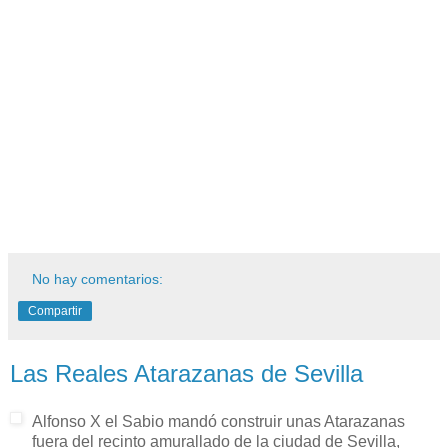
No hay comentarios:
Compartir
Las Reales Atarazanas de Sevilla
Alfonso X el Sabio mandó construir unas Atarazanas
fuera del recinto amurallado de la ciudad de Sevilla,