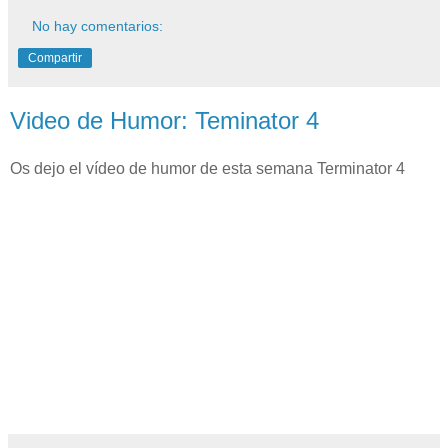
No hay comentarios:
Compartir
Video de Humor: Teminator 4
Os dejo el vídeo de humor de esta semana Terminator 4