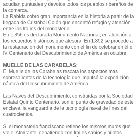
acudían puntuales y devotos todos los pueblos ribereños de
la comarca.
La Rábida cobró gran importancia en la historia a partir de la
llegada de Cristóbal Colón que encontró refugio y atención
entre los frailes del monasterio.
En 1.856 es declarada Monumento Nacional, en atención a
los recuerdos históricos que atesora. En 1.892 se procede a
la restauración del monumento con el fin de celebrar en él el
IV Centenario del Descubrimiento de América en octubre.
MUELLE DE LAS CARABELAS:
El Muelle de las Carabelas rescata los aspectos más
sobresalientes de la tecnología que impulsó la expedición
náutica del Descubrimiento de América.
Las Naves del Descubrimiento, construidas por la Sociedad
Estatal Quinto Centenario, son el punto de gravedad de este
enclave, la vanguardia de la tecnología naval de fines del
cuatrocientos.
Si el monasterio franciscano retiene los mismos muros que
vio el Almirante, debatiendo con frailes sabios y pilotos