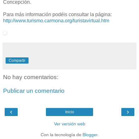
Concepción.
Para más información podéis consultar la página:
http://www.turismo.carmona.org/turistavirtual.htm
Compartir
No hay comentarios:
Publicar un comentario
‹
›
Inicio
Ver versión web
Con la tecnología de
Blogger
.