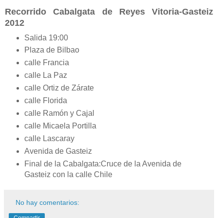
Recorrido Cabalgata de Reyes Vitoria
-Gasteiz
2012
Salida 19:00
Plaza de Bilbao
calle Francia
calle La Paz
calle Ortiz de Zárate
calle Florida
calle Ramón y Cajal
calle Micaela Portilla
calle Lascaray
Avenida de Gasteiz
Final de la Cabalgata:Cruce de la Avenida de
Gasteiz con la calle Chile
No hay comentarios: