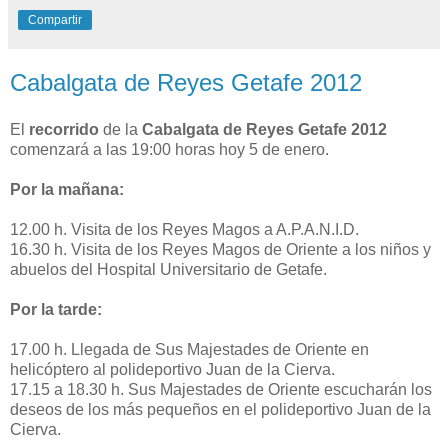
Compartir
Cabalgata de Reyes Getafe 2012
El
recorrido
de la
Cabalgata de Reyes Getafe 2012
comenzará a las 19:00 horas hoy 5 de enero.
Por la mañana:
12.00 h. Visita de los Reyes Magos a A.P.A.N.I.D.
16.30 h. Visita de los Reyes Magos de Oriente a los niños y
abuelos del Hospital Universitario de Getafe.
Por la tarde:
17.00 h. Llegada de Sus Majestades de Oriente en
helicóptero al polideportivo Juan de la Cierva.
17.15 a 18.30 h. Sus Majestades de Oriente escucharán los
deseos de los más pequeños en el polideportivo Juan de la
Cierva.