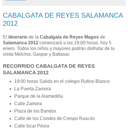
CABALGATA DE REYES SALAMANCA
2012
El
itinerario
de la
Cabalgata de Reyes
Magos
de
Salamanca 2012
comenzará a las 19:00 horas. hoy 5
enero. Todos los niños y mayores podrán disfrutar de la
visita Melchor, Gaspar y Baltasar.
RECORRIDO CABALGATA DE REYES
SALAMANCA 2012
19:00 horas Salida en el colegio Rufino Blanco
La Puerta Zamora
Parque de la Alamedilla
Calle Zamora
Plaza de los Bandos
Calle de los Condes de Crespo Rascón
Calle Iscar Peyra