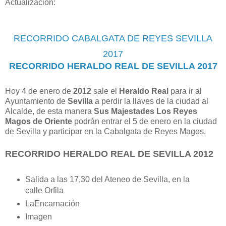
Actualización:
RECORRIDO CABALGATA DE REYES SEVILLA
2017
RECORRIDO HERALDO REAL DE SEVILLA 2017
Hoy 4 de enero de
2012
sale el
Heraldo Real
para ir al
Ayuntamiento de
Sevilla
a perdir la llaves de la ciudad al
Alcalde, de esta manera
Sus Majestades Los Reyes
Magos de Oriente
podrán entrar el 5 de enero en la ciudad
de Sevilla y participar en la Cabalgata de Reyes Magos.
RECORRIDO HERALDO REAL DE SEVILLA 2012
Salida a las 17,30 del Ateneo de Sevilla, en la
calle Orfila
LaEncarnación
Imagen