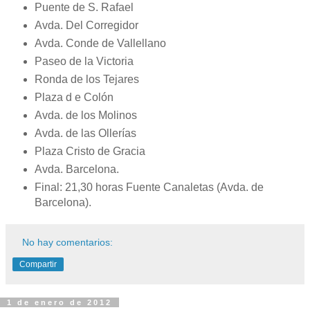
Puente de S. Rafael
Avda. Del Corregidor
Avda. Conde de Vallellano
Paseo de la Victoria
Ronda de los Tejares
Plaza d e Colón
Avda. de los Molinos
Avda. de las Ollerías
Plaza Cristo de Gracia
Avda. Barcelona.
Final: 21,30 horas Fuente Canaletas (Avda. de
Barcelona).
No hay comentarios:
Compartir
1 de enero de 2012