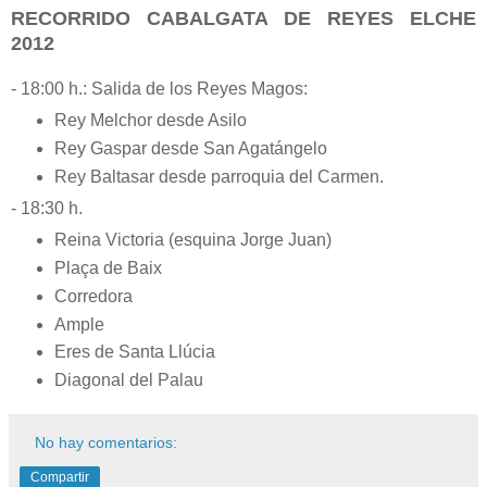
RECORRIDO CABALGATA DE REYES ELCHE
2012
- 18:00 h.: Salida de los Reyes Magos:
Rey Melchor desde Asilo
Rey Gaspar desde San Agatángelo
Rey Baltasar desde parroquia del Carmen.
- 18:30 h.
Reina Victoria (esquina Jorge Juan)
Plaça de Baix
Corredora
Ample
Eres de Santa Llúcia
Diagonal del Palau
No hay comentarios:
Compartir