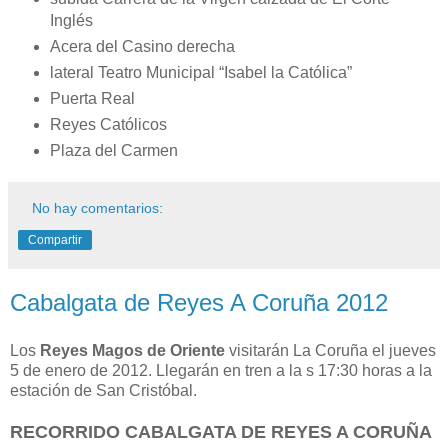
Inglés
Acera del Casino derecha
lateral Teatro Municipal “Isabel la Católica”
Puerta Real
Reyes Católicos
Plaza del Carmen
No hay comentarios:
Compartir
Cabalgata de Reyes A Coruña 2012
Los
Reyes Magos de Oriente
visitarán La Coruña el jueves
5 de enero de 2012. Llegarán en tren a la s 17:30 horas a la
estación de San Cristóbal.
RECORRIDO CABALGATA DE REYES A CORUÑA