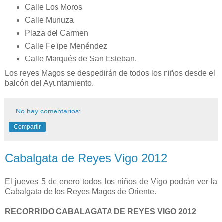
Calle Los Moros
Calle Munuza
Plaza del Carmen
Calle Felipe Menéndez
Calle Marqués de San Esteban.
Los reyes Magos se despedirán de todos los niños desde el
balcón del Ayuntamiento.
No hay comentarios:
Compartir
Cabalgata de Reyes Vigo 2012
El jueves 5 de enero todos los niños de Vigo podrán ver la
Cabalgata de los Reyes Magos de Oriente.
RECORRIDO CABALAGATA DE REYES VIGO 2012