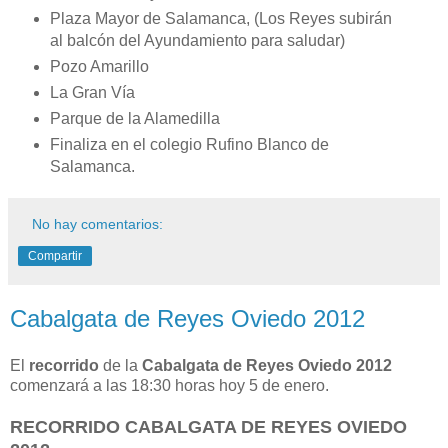
Plaza Mayor de Salamanca, (Los Reyes subirán
al balcón del Ayundamiento para saludar)
Pozo Amarillo
La Gran Vía
Parque de la Alamedilla
Finaliza en el colegio Rufino Blanco de
Salamanca.
No hay comentarios:
Compartir
Cabalgata de Reyes Oviedo 2012
El
recorrido
de la
Cabalgata de Reyes Oviedo 2012
comenzará a las 18:30 horas hoy 5 de enero.
RECORRIDO CABALGATA DE REYES OVIEDO