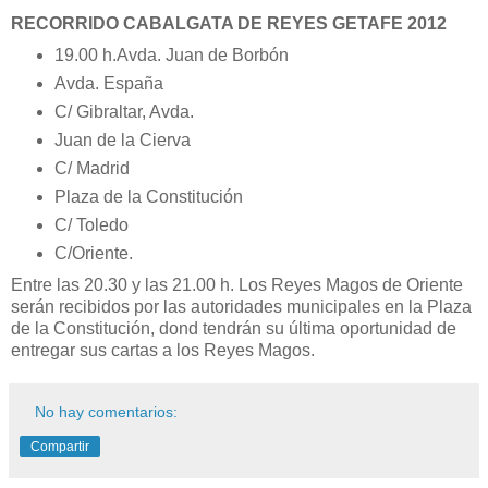
RECORRIDO CABALGATA DE REYES GETAFE 2012
19.00 h.Avda. Juan de Borbón
Avda. España
C/ Gibraltar, Avda.
Juan de la Cierva
C/ Madrid
Plaza de la Constitución
C/ Toledo
C/Oriente.
Entre las 20.30 y las 21.00 h. Los Reyes Magos de Oriente
serán recibidos por las autoridades municipales en la Plaza
de la Constitución, dond tendrán su última oportunidad de
entregar sus cartas a los Reyes Magos.
No hay comentarios:
Compartir