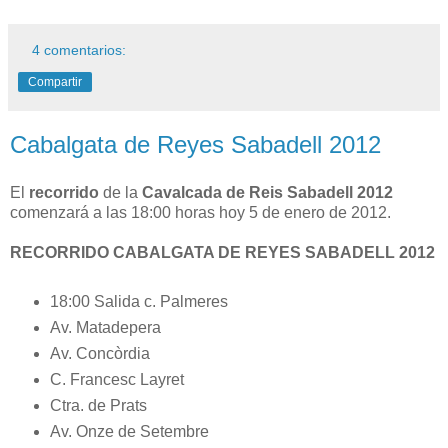
4 comentarios:
Compartir
Cabalgata de Reyes Sabadell 2012
El
recorrido
de la
Cavalcada de Reis Sabadell 2012
comenzará a las 18:00 horas hoy 5 de enero de 2012.
RECORRIDO CABALGATA DE REYES SABADELL 2012
18:00 Salida c. Palmeres
Av. Matadepera
Av. Concòrdia
C. Francesc Layret
Ctra. de Prats
Av. Onze de Setembre