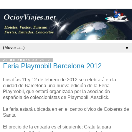
▼
29 de enero de 2012
Feria Playmobil Barcelona 2012
Los días 11 y 12 de febrero de 2012 se celebrará en la
cuidad de Barcelona una nueva edición de la Feria
Playmobil, que estará organizada por la asociación
española de coleccionistas de Playmobil, Aesclick.
La feria estará ubicada en en el centro cívico de Cotxeres de
Sants.
El precio de la entrada es el siguiente: Gratuita para