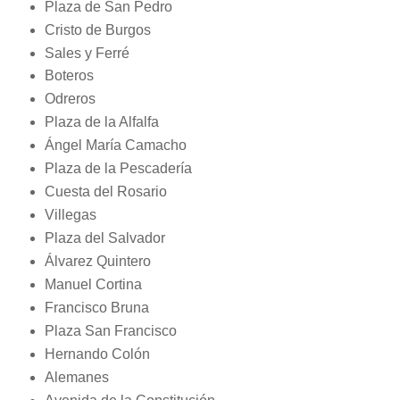
Plaza de San Pedro
Cristo de Burgos
Sales y Ferré
Boteros
Odreros
Plaza de la Alfalfa
Ángel María Camacho
Plaza de la Pescadería
Cuesta del Rosario
Villegas
Plaza del Salvador
Álvarez Quintero
Manuel Cortina
Francisco Bruna
Plaza San Francisco
Hernando Colón
Alemanes