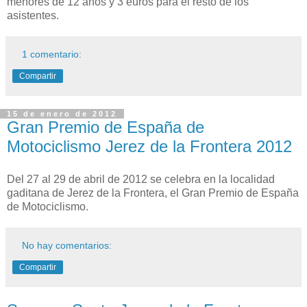
menores de 12 años y 3 euros para el resto de los
asistentes.
1 comentario:
Compartir
15 de enero de 2012
Gran Premio de España de
Motociclismo Jerez de la Frontera 2012
Del 27 al 29 de abril de 2012 se celebra en la localidad
gaditana de Jerez de la Frontera, el Gran Premio de España
de Motociclismo.
No hay comentarios:
Compartir