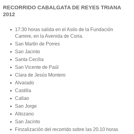
RECORRIDO CABALGATA DE REYES TRIANA
2012
17:30 horas salida en el Asilo de la Fundación
Carrere, en la Avenida de Coria.
San Martín de Porres
San Jacinto
Santa Cecilia
San Vicente de Paúl
Clara de Jesús Montero
Alvarado
Castilla
Callao
San Jorge
Altozano
San Jacinto
Finzalización del recorrido sobre las 20.10 horas