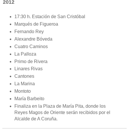
2012
17:30 h. Estación de San Cristóbal
Marqués de Figueroa
Fernando Rey
Alexandre Bóveda
Cuatro Caminos
La Palloza
Primo de Rivera
Linares Rivas
Cantones
La Marina
Montoto
María Barbeito
Finaliza en la Plaza de María Pita, donde los
Reyes Magos de Oriente serán recibidos por el
Alcalde de A Coruña.