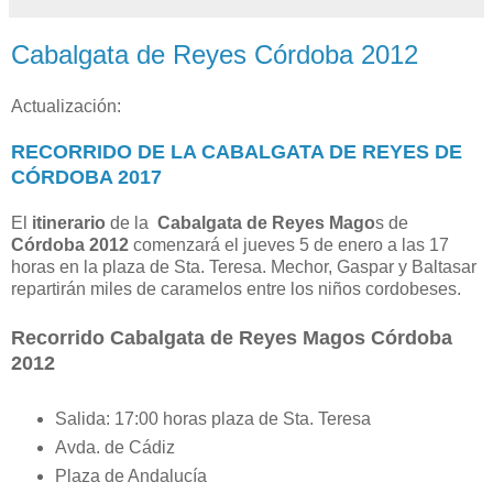
Cabalgata de Reyes Córdoba 2012
Actualización:
RECORRIDO DE LA CABALGATA DE REYES DE
CÓRDOBA 2017
El
itinerario
de la
Cabalgata de Reyes Mago
s de
Córdoba 2012
comenzará el jueves 5 de enero a las 17
horas en la plaza de Sta. Teresa. Mechor, Gaspar y Baltasar
repartirán miles de caramelos entre los niños cordobeses.
Recorrido Cabalgata de Reyes Magos Córdoba
2012
Salida: 17:00 horas plaza de Sta. Teresa
Avda. de Cádiz
Plaza de Andalucía