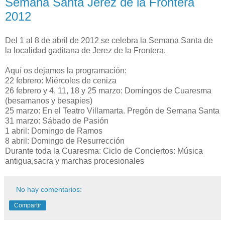
Semana Santa Jerez de la Frontera
2012
Del 1 al 8 de abril de 2012 se celebra la Semana Santa de
la localidad gaditana de Jerez de la Frontera.
Aquí os dejamos la programación:
22 febrero: Miércoles de ceniza
26 febrero y 4, 11, 18 y 25 marzo: Domingos de Cuaresma
(besamanos y besapies)
25 marzo: En el Teatro Villamarta. Pregón de Semana Santa
31 marzo: Sábado de Pasión
1 abril: Domingo de Ramos
8 abril: Domingo de Resurrección
Durante toda la Cuaresma: Ciclo de Conciertos: Música
antigua,sacra y marchas procesionales
No hay comentarios:
Compartir