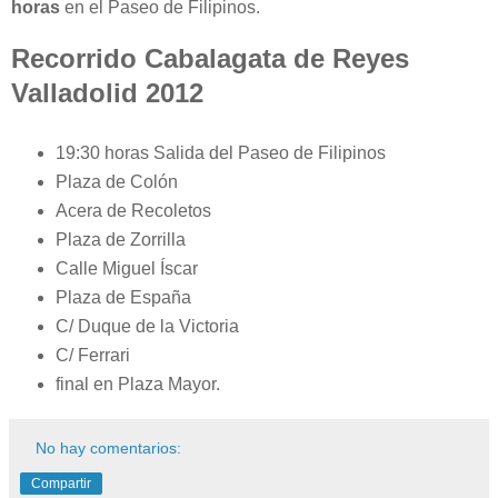
horas
en el Paseo de Filipinos.
Recorrido Cabalagata de Reyes
Valladolid 2012
19:30 horas Salida del Paseo de Filipinos
Plaza de Colón
Acera de Recoletos
Plaza de Zorrilla
Calle Miguel Íscar
Plaza de España
C/ Duque de la Victoria
C/ Ferrari
final en Plaza Mayor.
No hay comentarios:
Compartir