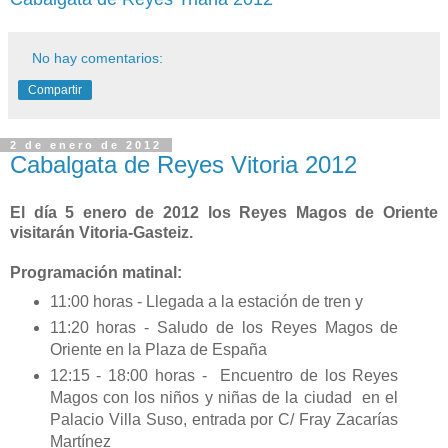
No hay comentarios:
Compartir
2 de enero de 2012
Cabalgata de Reyes Vitoria 2012
El día 5 enero de 2012 los Reyes Magos de Oriente
visitarán Vitoria-Gasteiz.
Programación matinal:
11:00 horas - Llegada a la estación de tren y
11:20 horas - Saludo de los Reyes Magos de
Oriente en la Plaza de España
12:15 - 18:00 horas - Encuentro de los Reyes
Magos con los niños y niñas de la ciudad en el
Palacio Villa Suso, entrada por C/ Fray Zacarías
Martínez