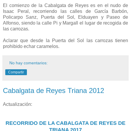
El comienzo de la Cabalgata de Reyes es en el nudo de
Isaac Peral, recorriendo las calles de García Barbón,
Policarpo Sanz, Puerta del Sol, Elduayen y Paseo de
Alfonso, siendo la calle Pi y Margall el lugar de recogida de
las carrozas.
Aclarar que desde la Puerta del Sol las carrozas tienen
prohibido echar caramelos.
No hay comentarios:
Compartir
Cabalgata de Reyes Triana 2012
Actualización:
RECORRIDO DE LA CABALGATA DE REYES DE
TRIANA 2017