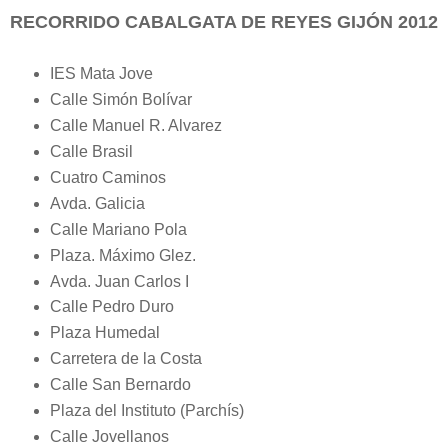
RECORRIDO CABALGATA DE REYES GIJÓN 2012
IES Mata Jove
Calle Simón Bolívar
Calle Manuel R. Alvarez
Calle Brasil
Cuatro Caminos
Avda. Galicia
Calle Mariano Pola
Plaza. Máximo Glez.
Avda. Juan Carlos I
Calle Pedro Duro
Plaza Humedal
Carretera de la Costa
Calle San Bernardo
Plaza del Instituto (Parchís)
Calle Jovellanos