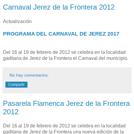
Carnaval Jerez de la Frontera 2012
Actualización
PROGRAMA DEL CARNAVAL DE JEREZ 2017
Del 16 al 19 de febrero de 2012 se celebra en la localidad
gaditana de Jerez de la Frontera el Carnaval del municipio.
No hay comentarios:
Compartir
Pasarela Flamenca Jerez de la Frontera
2012
Del 16 al 19 de febrero de 2012 se celebra en la localidad
gaditana de Jerez de la Frontera una nueva edición de la