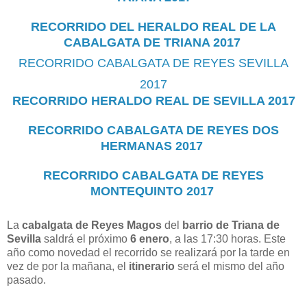
RECORRIDO DEL HERALDO REAL DE LA
CABALGATA DE TRIANA 2017
RECORRIDO CABALGATA DE REYES SEVILLA
2017
RECORRIDO HERALDO REAL DE SEVILLA 2017
RECORRIDO CABALGATA DE REYES DOS
HERMANAS 2017
RECORRIDO CABALGATA DE REYES
MONTEQUINTO 2017
La
cabalgata de Reyes Magos
del
barrio de Triana de
Sevilla
saldrá el próximo
6 enero
, a las 17:30 horas. Este
año como novedad el recorrido se realizará por la tarde en
vez de por la mañana, el
itinerario
será el mismo del año
pasado.