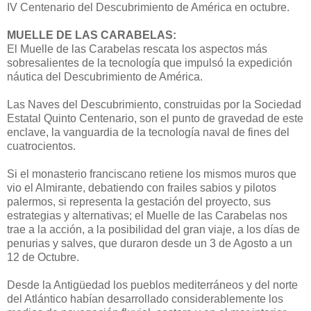
IV Centenario del Descubrimiento de América en octubre.
MUELLE DE LAS CARABELAS:
El Muelle de las Carabelas rescata los aspectos más
sobresalientes de la tecnología que impulsó la expedición
náutica del Descubrimiento de América.
Las Naves del Descubrimiento, construidas por la Sociedad
Estatal Quinto Centenario, son el punto de gravedad de este
enclave, la vanguardia de la tecnología naval de fines del
cuatrocientos.
Si el monasterio franciscano retiene los mismos muros que
vio el Almirante, debatiendo con frailes sabios y pilotos
palermos, si representa la gestación del proyecto, sus
estrategias y alternativas; el Muelle de las Carabelas nos
trae a la acción, a la posibilidad del gran viaje, a los días de
penurias y salves, que duraron desde un 3 de Agosto a un
12 de Octubre.
Desde la Antigüedad los pueblos mediterráneos y del norte
del Atlántico habían desarrollado considerablemente los