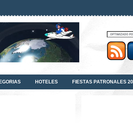
EGORIAS
HOTELES
FIESTAS PATRONALES 20