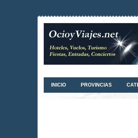
INICIO
PROVINCIAS
CAT