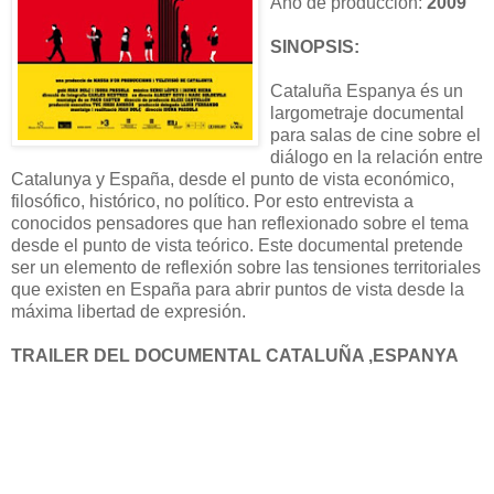
Año de producción:
2009
SINOPSIS:
Cataluña Espanya és un
largometraje documental
para salas de cine sobre el
diálogo en la relación entre
Catalunya y España, desde el punto de vista económico,
filosófico, histórico, no político. Por esto entrevista a
conocidos pensadores que han reflexionado sobre el tema
desde el punto de vista teórico. Este documental pretende
ser un elemento de reflexión sobre las tensiones territoriales
que existen en España para abrir puntos de vista desde la
máxima libertad de expresión.
TRAILER DEL DOCUMENTAL CATALUÑA ,ESPANYA