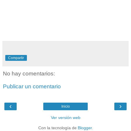
Compartir
No hay comentarios:
Publicar un comentario
‹
›
Inicio
Ver versión web
Con la tecnología de
Blogger
.