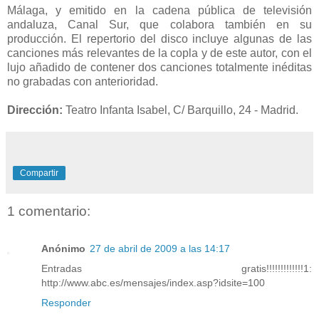
Málaga, y emitido en la cadena pública de televisión
andaluza, Canal Sur, que colabora también en su
producción. El repertorio del disco incluye algunas de las
canciones más relevantes de la copla y de este autor, con el
lujo añadido de contener dos canciones totalmente inéditas
no grabadas con anterioridad.
Dirección:
Teatro Infanta Isabel, C/ Barquillo, 24 - Madrid.
Compartir
1 comentario:
Anónimo
27 de abril de 2009 a las 14:17
Entradas gratis!!!!!!!!!!!!!1:
http://www.abc.es/mensajes/index.asp?idsite=100
Responder