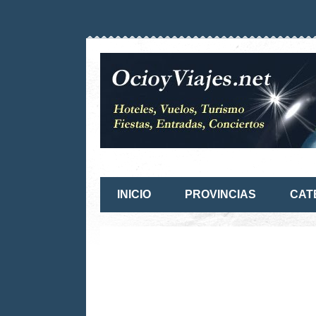
INICIO
PROVINCIAS
CAT