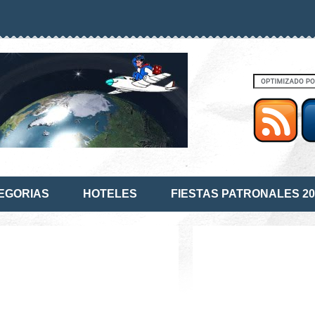
EGORIAS
HOTELES
FIESTAS PATRONALES 20