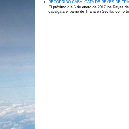
RECORRIDO CABALGATA DE REYES DE TRIA
El próximo día 6 de enero de 2017 los Reyes de
cabalgata el barrio de Triana en Sevilla, como to