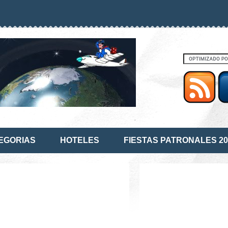
EGORIAS
HOTELES
FIESTAS PATRONALES 20