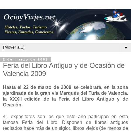
▼
2 de marzo de 2009
Feria del Libro Antiguo y de Ocasión de
Valencia 2009
Hasta el 22 de marzo de 2009 se celebrará, en la zona
ajardinada de la gran vía Marqués del Turia de Valencia,
la XXXII edición de la Feria del Libro Antiguo y de
Ocasión.
41 expositores son los que este año participan en esta
famosa Feria del Libro. Disponen de libros antiguos
(editados hace más de un siglo), libros viejos (de menos de