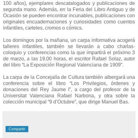
100 años), ejemplares descatalogados y publicaciones de
segunda mano. Además, en la Feria del Libro Antiguo y de
Ocasión se pueden encontrar incunables, publicaciones con
originales encuadernaciones y curiosidades como cuentos
infantiles, carteles, cromos o cómics.
Los domingos por la mañana, un carpa informativa acogerá
talleres infantiles, también se llevarán a cabo charlas-
coloquio y conferencias como la que impartirá el próximo 3
de marzo, a las 19.00 horas, el escritor Rafael Solaz, autor
del libro “La Exposición Regional Valenciana de 1909”.
La carpa de la Concejalía de Cultura también albergará una
conferencia sobre el libro “Los Privilegios, órdenes y
donaciones del Rey Jaume I”, a cargo del profesor de la
Universitat Valenciana Rafael Narbona, y otra sobre la
colección municipal “9 d’Octubre”, que dirige Manuel Bas.
Compartir