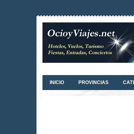
INICIO
PROVINCIAS
CAT