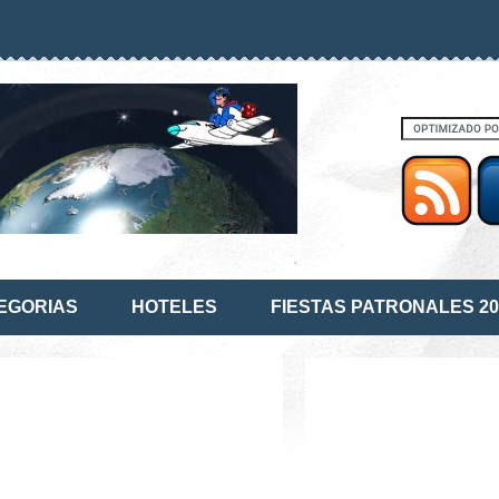
EGORIAS
HOTELES
FIESTAS PATRONALES 20