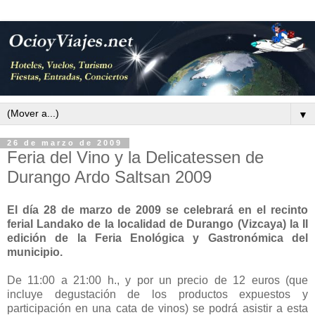
▼
26 de marzo de 2009
Feria del Vino y la Delicatessen de
Durango Ardo Saltsan 2009
El día 28 de marzo de 2009 se celebrará en el recinto
ferial Landako de la localidad de Durango (Vizcaya) la II
edición de la Feria Enológica y Gastronómica del
municipio.
De 11:00 a 21:00 h., y por un precio de 12 euros (que
incluye degustación de los productos expuestos y
participación en una cata de vinos) se podrá asistir a esta