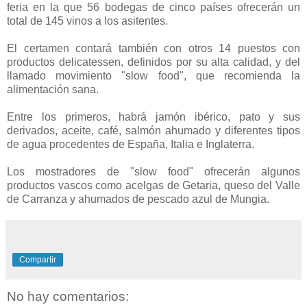
feria en la que 56 bodegas de cinco países ofrecerán un
total de 145 vinos a los asitentes.
El certamen contará también con otros 14 puestos con
productos delicatessen, definidos por su alta calidad, y del
llamado movimiento "slow food", que recomienda la
alimentación sana.
Entre los primeros, habrá jamón ibérico, pato y sus
derivados, aceite, café, salmón ahumado y diferentes tipos
de agua procedentes de España, Italia e Inglaterra.
Los mostradores de "slow food" ofrecerán algunos
productos vascos como acelgas de Getaria, queso del Valle
de Carranza y ahumados de pescado azul de Mungia.
Compartir
No hay comentarios: