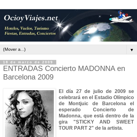
▼
18 de marzo de 2009
ENTRADAS Concierto MADONNA en
Barcelona 2009
El día 27 de julio de 2009 se
celebrará en el Estadio Olímpico
de Montjuic de Barcelona el
esperado Concierto de
Madonna, que está dentro de la
gira "STICKY AND SWEET
TOUR PART 2" de la artista.