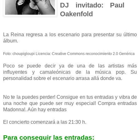
DJ invitado: Paul
Oakenfold
La Reina regresa a los escenario para presentar su último
álbum.
Foto: choupigloupi Licencia: Creative Commons reconocimiento 2.0 Genérica
Poco se puede decir ya de una de las artistas más
influyentes y camaleónicas de la música pop. Su
personalidad sobre el escenario arrasa allá donde va.
No te la puedes perder! Consigue en tus entradas y vibra de
una noche que puede ser muy especial! Compra entradas
Madonna!. Aún hay entradas
El concierto comenzará a las 21:30 h.
Para conseguir las entradas: