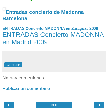
Entradas concierto de Madonna
Barcelona
ENTRADAS Concierto MADONNA en Zaragoza 2009
ENTRADAS Concierto MADONNA
en Madrid 2009
Compartir
No hay comentarios:
Publicar un comentario
‹
›
Inicio