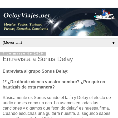
▼
4 de marzo de 2009
Entrevista a Sonus Delay
Entrevista al grupo Sonus Delay:
1º ¿De dónde vienes vuestro nombre? ¿Por qué os
bautizáis de esta manera?
Básicamente es Sonus sonido el latín y Delay el efecto de
audio que es como un eco. Lo usamos en todas las
canciones y digamos que “sonido delay” es nuestra firma.
Cuando escuchas una guitarra nuestra, al segundo sabes