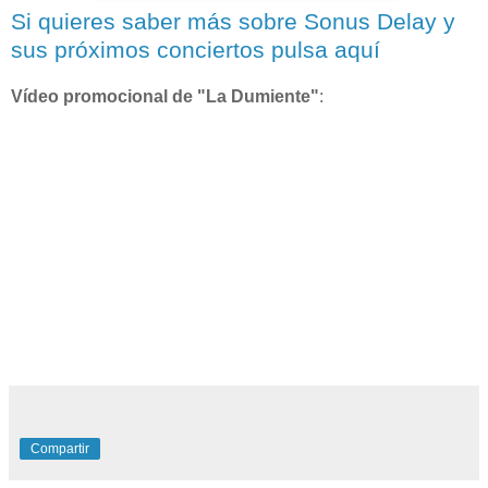
Si quieres saber más sobre Sonus Delay y
sus próximos conciertos pulsa aquí
Vídeo promocional de "La Dumiente"
:
Compartir