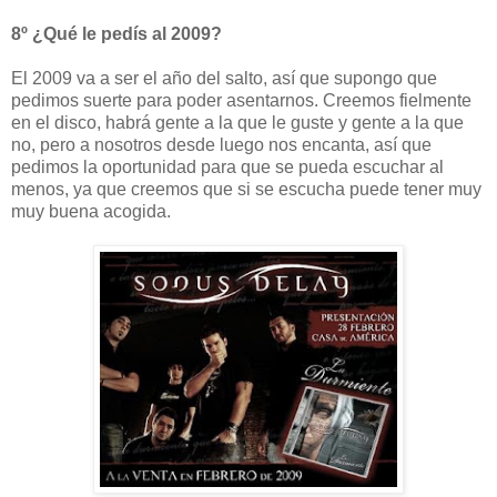
8º ¿Qué le pedís al 2009?
El 2009 va a ser el año del salto, así que supongo que
pedimos suerte para poder asentarnos. Creemos fielmente
en el disco, habrá gente a la que le guste y gente a la que
no, pero a nosotros desde luego nos encanta, así que
pedimos la oportunidad para que se pueda escuchar al
menos, ya que creemos que si se escucha puede tener muy
muy buena acogida.