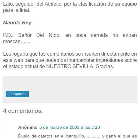
Lalo, seguidor del Athletic, por la clasificación de su equipo
para la final.
Manolo Rey
P.D.:
Señor Del Nido, en boca cerrada no entran
moscas…….
Les rogaría que los comentarios se inserten directamente en
esta web para que podamos intercambiar impresiones sobre
el estado actual de NUESTRO SEVILLA. Gracias.
Compartir
4 comentarios:
Anónimo
5 de marzo de 2009 a las 3:18
Duelo de catetos en el banquillo............. y gano el que es