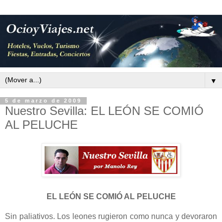
▼
5 de marzo de 2009
Nuestro Sevilla: EL LEÓN SE COMIÓ
AL PELUCHE
EL LEÓN SE COMIÓ AL PELUCHE
Sin paliativos. Los leones rugieron como nunca y devoraron