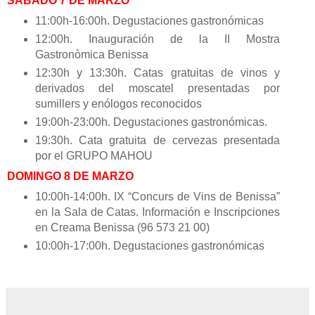
SÁBADO 7 DE MARZO
11:00h-16:00h. Degustaciones gastronómicas
12:00h. Inauguración de la II Mostra
Gastronòmica Benissa
12:30h y 13:30h. Catas gratuitas de vinos y
derivados del moscatel presentadas por
sumillers y enólogos reconocidos
19:00h-23:00h. Degustaciones gastronómicas.
19:30h. Cata gratuita de cervezas presentada
por el GRUPO MAHOU
DOMINGO 8 DE MARZO
10:00h-14:00h. IX “Concurs de Vins de Benissa”
en la Sala de Catas. Información e Inscripciones
en Creama Benissa (96 573 21 00)
10:00h-17:00h. Degustaciones gastronómicas