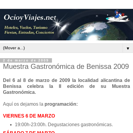
▼
2 de marzo de 2009
Muestra Gastronómica de Benissa 2009
Del 6 al 8 de marzo de 2009 la localidad alicantina de
Benissa celebra la II edición de su Muestra
Gastronómica.
Aquí os dejamos la
programación:
VIERNES 6 DE MARZO
19:00h-23:00h. Degustaciones gastronómicas.