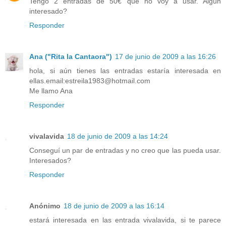
Tengo 2 entradas de 50€ que no voy a usar. Algún
interesado?
Responder
Ana ("Rita la Cantaora")
17 de junio de 2009 a las 16:26
hola, si aún tienes las entradas estaría interesada en
ellas.email:estreila1983@hotmail.com
Me llamo Ana
Responder
vivalavida
18 de junio de 2009 a las 14:24
Conseguí un par de entradas y no creo que las pueda usar.
Interesados?
Responder
Anónimo
18 de junio de 2009 a las 16:14
estará interesada en las entrada vivalavida, si te parece