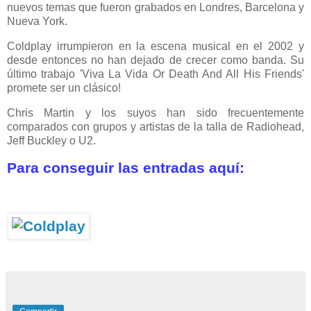
nuevos temas que fueron grabados en Londres, Barcelona y
Nueva York.
Coldplay irrumpieron en la escena musical en el 2002 y
desde entonces no han dejado de crecer como banda. Su
último trabajo 'Viva La Vida Or Death And All His Friends'
promete ser un clásico!
Chris Martin y los suyos han sido frecuentemente
comparados con grupos y artistas de la talla de Radiohead,
Jeff Buckley o U2.
Para conseguir las entradas aquí: