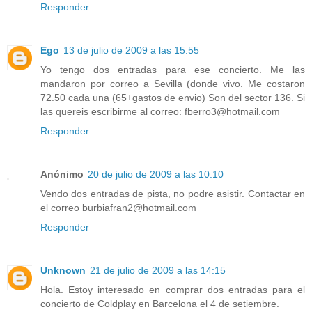
Responder
Ego
13 de julio de 2009 a las 15:55
Yo tengo dos entradas para ese concierto. Me las
mandaron por correo a Sevilla (donde vivo. Me costaron
72.50 cada una (65+gastos de envio) Son del sector 136. Si
las quereis escribirme al correo: fberro3@hotmail.com
Responder
Anónimo
20 de julio de 2009 a las 10:10
Vendo dos entradas de pista, no podre asistir. Contactar en
el correo burbiafran2@hotmail.com
Responder
Unknown
21 de julio de 2009 a las 14:15
Hola. Estoy interesado en comprar dos entradas para el
concierto de Coldplay en Barcelona el 4 de setiembre.