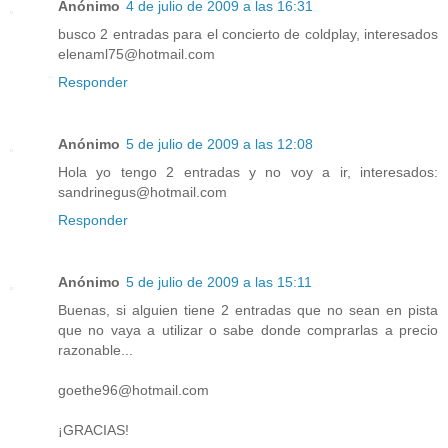
Anónimo
4 de julio de 2009 a las 16:31
busco 2 entradas para el concierto de coldplay, interesados
elenaml75@hotmail.com
Responder
Anónimo
5 de julio de 2009 a las 12:08
Hola yo tengo 2 entradas y no voy a ir, interesados:
sandrinegus@hotmail.com
Responder
Anónimo
5 de julio de 2009 a las 15:11
Buenas, si alguien tiene 2 entradas que no sean en pista
que no vaya a utilizar o sabe donde comprarlas a precio
razonable...
goethe96@hotmail.com
¡GRACIAS!