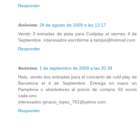
Responder
Anónimo
28 de agosto de 2009 a las 13:17
Vendo 3 entradas de pista para Coldplay el viernes 4 de
Septiembre. Interesados escribirme a tatopis@hotmail.com
Responder
Anónimo
1 de septiembre de 2009 a las 20:39
Hola, vendo dos entradas para el concierto de cold play de
Barcelona el 4 de Septiembre. Entrega en mano en
Pamplona o alrededores al precio de compra: 50 euros
cada uno.
interesados ignacio_lopez_761@yahoo.com
Responder