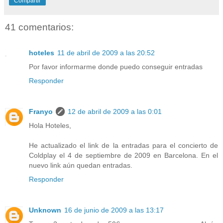
Compartir
41 comentarios:
hoteles
11 de abril de 2009 a las 20:52
Por favor informarme donde puedo conseguir entradas
Responder
Franyo
12 de abril de 2009 a las 0:01
Hola Hoteles,
He actualizado el link de la entradas para el concierto de
Coldplay el 4 de septiembre de 2009 en Barcelona. En el
nuevo link aún quedan entradas.
Responder
Unknown
16 de junio de 2009 a las 13:17