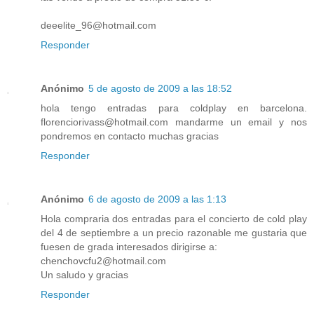
deeelite_96@hotmail.com
Responder
Anónimo
5 de agosto de 2009 a las 18:52
hola tengo entradas para coldplay en barcelona.
florenciorivass@hotmail.com mandarme un email y nos
pondremos en contacto muchas gracias
Responder
Anónimo
6 de agosto de 2009 a las 1:13
Hola compraria dos entradas para el concierto de cold play
del 4 de septiembre a un precio razonable me gustaria que
fuesen de grada interesados dirigirse a:
chenchovcfu2@hotmail.com
Un saludo y gracias
Responder