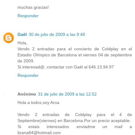
muchas gracias!
Responder
Gaël
30 de julio de 2009 a las 9:48
Hola,
Vendo 2 entradas para el concierto de Coldplay en el
Estadio Olímpico de Barcelona el viernes 04 de septiembre
de 2009.
Si interesad@, contactar con Gaël al 646.13.94.97
Responder
Anónimo
31 de julio de 2009 a las 12:52
Hola a todos,soy Aroa
Vendo 2 entradas de Coldplay para el 4 de
Septiembre(viernes) en Barcelona.Por un precio aceptable.
Si estais interesados enviadme un mail a
lizana84@hotmail.com