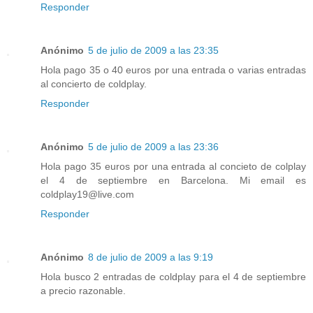
Responder
Anónimo
5 de julio de 2009 a las 23:35
Hola pago 35 o 40 euros por una entrada o varias entradas
al concierto de coldplay.
Responder
Anónimo
5 de julio de 2009 a las 23:36
Hola pago 35 euros por una entrada al concieto de colplay
el 4 de septiembre en Barcelona. Mi email es
coldplay19@live.com
Responder
Anónimo
8 de julio de 2009 a las 9:19
Hola busco 2 entradas de coldplay para el 4 de septiembre
a precio razonable.