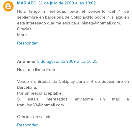
MARIAEG
31 de julio de 2009 a las 19:02
Hola tengo 2 entradas para el concierto del 4 de
septiembre en barcelona de Coldplay;No podre ir ,si alguien
esta interesado que me escriba a ibimeg@hotmail.com.
Gracias.
Maria
Responder
Anónimo
3 de agosto de 2009 a las 16:23
Hola, me llamo Fran
Vendo 2 entradas de Coldplay para el 4 de Septiembre en
Barcelona.
Por un precio aceptable.
Si estais interesados enviadme un mail a
fran_leo83@hotmail.com
Gracias.Un saludo
Responder