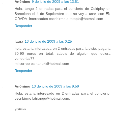
Anónimo
9 de julio de 2009 a las 13:51
Hola, tengo 2 entradas para el concierto de Coldplay en
Barcelona el 4 de Septiembre que no voy a usar, son EN
GRADA. Interesados escribirme a tatopis@hotmail.com
Responder
laura
13 de julio de 2009 a las 0:25
hola estaria interasada en 2 entradas para la pista, pagaria
80-90 euros en total, sabeis de alguien que quiera
venderlas??
mi correo es nanuki@hotmail.com
Responder
Anónimo
13 de julio de 2009 a las 9:59
Hola, estaria interesado en 2 entradas para el concierto,
escribirme latriangu@hotmail.com.
gracias