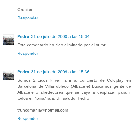
Gracias.
Responder
Pedro
31 de julio de 2009 a las 15:34
Este comentario ha sido eliminado por el autor.
Responder
Pedro
31 de julio de 2009 a las 15:36
Somos 2 xicos k van a ir al concierto de Coldplay en
Barcelona de Villarrobledo (Albacete) buscamos gente de
Albacete o alrededores que se vaya a desplazar para ir
todos en "piña" jaja. Un saludo, Pedro
trunkomania@hotmail.com
Responder