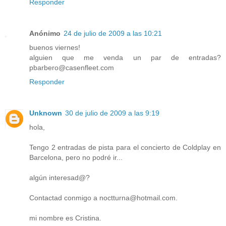
Responder
Anónimo
24 de julio de 2009 a las 10:21
buenos viernes!
alguien que me venda un par de entradas?
pbarbero@casenfleet.com
Responder
Unknown
30 de julio de 2009 a las 9:19
hola,
Tengo 2 entradas de pista para el concierto de Coldplay en
Barcelona, pero no podré ir...
algún interesad@?
Contactad conmigo a noctturna@hotmail.com.
mi nombre es Cristina.