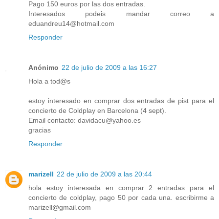
Pago 150 euros por las dos entradas.
Interesados podeis mandar correo a
eduandreu14@hotmail.com
Responder
Anónimo
22 de julio de 2009 a las 16:27
Hola a tod@s
estoy interesado en comprar dos entradas de pist para el
concierto de Coldplay en Barcelona (4 sept).
Email contacto: davidacu@yahoo.es
gracias
Responder
marizell
22 de julio de 2009 a las 20:44
hola estoy interesada en comprar 2 entradas para el
concierto de coldplay, pago 50 por cada una. escribirme a
marizell@gmail.com