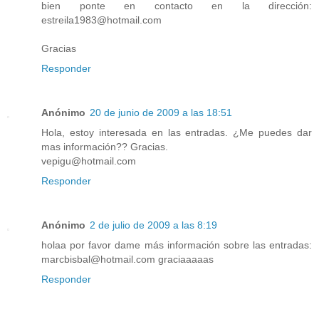
bien ponte en contacto en la dirección:
estreila1983@hotmail.com
Gracias
Responder
Anónimo
20 de junio de 2009 a las 18:51
Hola, estoy interesada en las entradas. ¿Me puedes dar
mas información?? Gracias.
vepigu@hotmail.com
Responder
Anónimo
2 de julio de 2009 a las 8:19
holaa por favor dame más información sobre las entradas:
marcbisbal@hotmail.com graciaaaaas
Responder