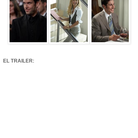
EL TRAILER: