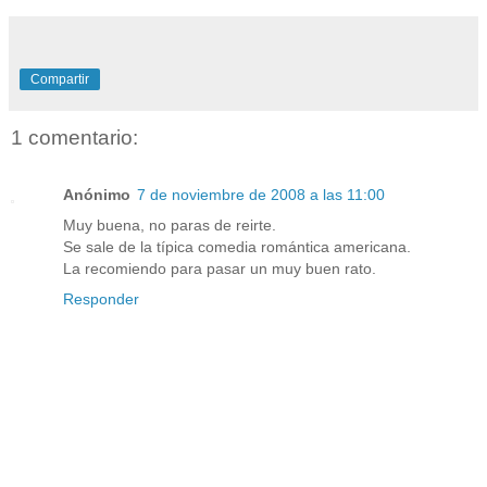
Compartir
1 comentario:
Anónimo
7 de noviembre de 2008 a las 11:00
Muy buena, no paras de reirte.
Se sale de la típica comedia romántica americana.
La recomiendo para pasar un muy buen rato.
Responder