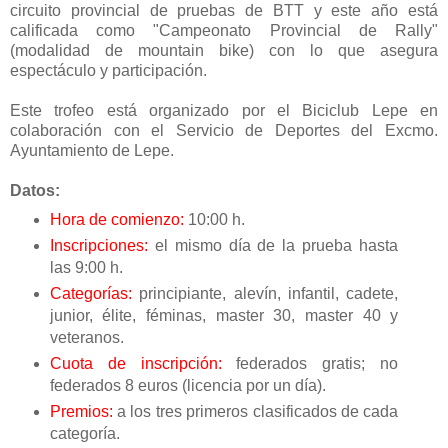
circuito provincial de pruebas de BTT y este año está
calificada como "Campeonato Provincial de Rally"
(modalidad de mountain bike) con lo que asegura
espectáculo y participación.
Este trofeo está organizado por el Biciclub Lepe en
colaboración con el Servicio de Deportes del Excmo.
Ayuntamiento de Lepe.
Datos:
Hora de comienzo:
10:00 h.
Inscripciones:
el mismo día de la prueba hasta
las 9:00 h.
Categorías:
principiante, alevín, infantil, cadete,
junior, élite, féminas, master 30, master 40 y
veteranos.
Cuota de inscripción:
federados gratis; no
federados 8 euros (licencia por un día).
Premios:
a los tres primeros clasificados de cada
categoría.