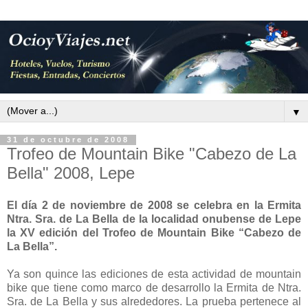
▼
31 de octubre de 2008
Trofeo de Mountain Bike "Cabezo de La
Bella" 2008, Lepe
El día 2 de noviembre de 2008 se celebra en la Ermita
Ntra. Sra. de La Bella de la localidad onubense de Lepe
la XV edición del Trofeo de Mountain Bike “Cabezo de
La Bella”.
Ya son quince las ediciones de esta actividad de mountain
bike que tiene como marco de desarrollo la Ermita de Ntra.
Sra. de La Bella y sus alrededores. La prueba pertenece al