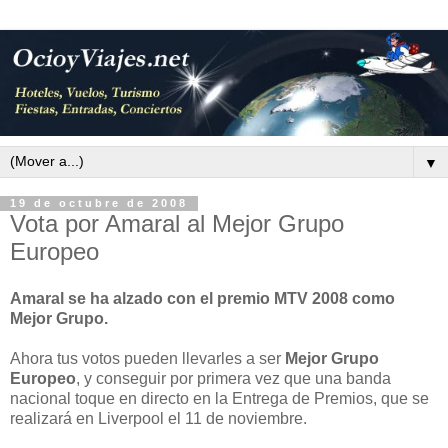
▼
19 de octubre de 2008
Vota por Amaral al Mejor Grupo
Europeo
Amaral se ha alzado con el premio MTV 2008 como
Mejor Grupo.
Ahora tus votos pueden llevarles a ser
Mejor Grupo
Europeo
, y conseguir por primera vez que una banda
nacional toque en directo en la Entrega de Premios, que se
realizará en Liverpool el 11 de noviembre.