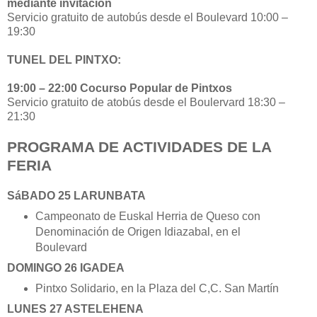
mediante invitación
Servicio gratuito de autobús desde el Boulevard 10:00 –
19:30
TUNEL DEL PINTXO:
19:00 – 22:00 Cocurso Popular de Pintxos
Servicio gratuito de atobús desde el Boulervard 18:30 –
21:30
PROGRAMA DE ACTIVIDADES DE LA
FERIA
SáBADO 25 LARUNBATA
Campeonato de Euskal Herria de Queso con
Denominación de Origen Idiazabal, en el
Boulevard
DOMINGO 26 IGADEA
Pintxo Solidario, en la Plaza del C,C. San Martín
LUNES 27 ASTELEHENA