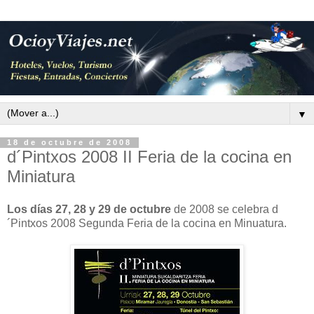
▼
18 de octubre de 2008
d´Pintxos 2008 II Feria de la cocina en
Miniatura
Los días 27, 28 y 29 de octubre
de 2008 se celebra d
´Pintxos 2008 Segunda Feria de la cocina en Minuatura.