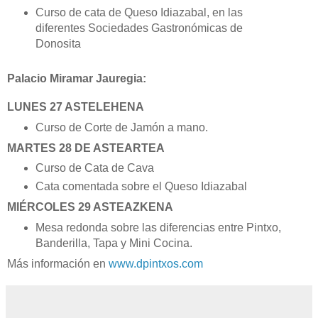
Curso de cata de Queso Idiazabal, en las
diferentes Sociedades Gastronómicas de
Donosita
Palacio Miramar Jauregia:
LUNES 27 ASTELEHENA
Curso de Corte de Jamón a mano.
MARTES 28 DE ASTEARTEA
Curso de Cata de Cava
Cata comentada sobre el Queso Idiazabal
MIÉRCOLES 29 ASTEAZKENA
Mesa redonda sobre las diferencias entre Pintxo,
Banderilla, Tapa y Mini Cocina.
Más información en
www.dpintxos.com