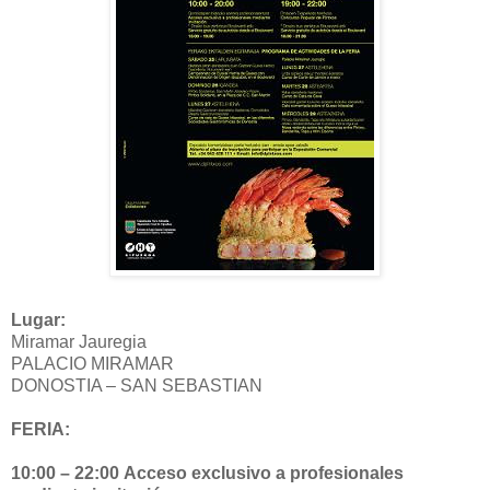
Lugar:
Miramar Jauregia
PALACIO MIRAMAR
DONOSTIA – SAN SEBASTIAN
FERIA:
10:00 – 22:00
Acceso exclusivo a profesionales