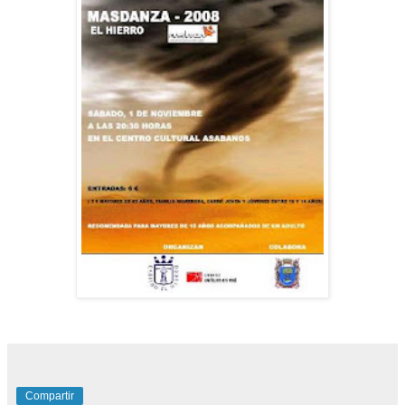
Compartir