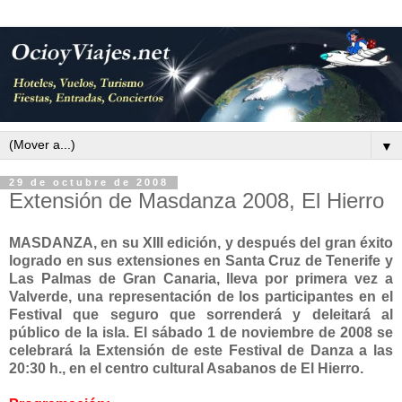
▼
29 de octubre de 2008
Extensión de Masdanza 2008, El Hierro
MASDANZA, en su XIII edición, y después del gran éxito
logrado en sus extensiones en Santa Cruz de Tenerife y
Las Palmas de Gran Canaria, lleva por primera vez a
Valverde, una representación de los participantes en el
Festival que seguro que sorrenderá y deleitará al
público de la isla.
E
l sábado 1 de noviembre de 2008 se
celebrará la Extensión de este Festival de Danza
a las
20:30 h., en el centro cultural Asabanos de El Hierro.