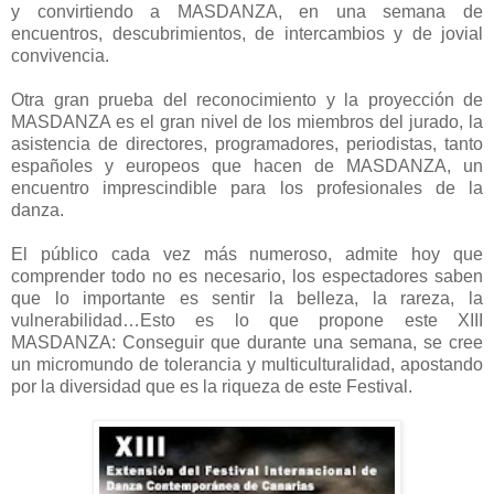
y convirtiendo a MASDANZA, en una semana de
encuentros, descubrimientos, de intercambios y de jovial
convivencia.
Otra gran prueba del reconocimiento y la proyección de
MASDANZA es el gran nivel de los miembros del jurado, la
asistencia de directores, programadores, periodistas, tanto
españoles y europeos que hacen de MASDANZA, un
encuentro imprescindible para los profesionales de la
danza.
El público cada vez más numeroso, admite hoy que
comprender todo no es necesario, los espectadores saben
que lo importante es sentir la belleza, la rareza, la
vulnerabilidad…Esto es lo que propone este XIII
MASDANZA: Conseguir que durante una semana, se cree
un micromundo de tolerancia y multiculturalidad, apostando
por la diversidad que es la riqueza de este Festival.