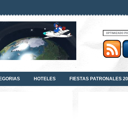
EGORIAS
HOTELES
FIESTAS PATRONALES 20