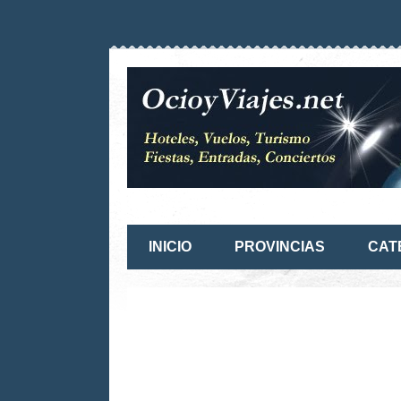
INICIO
PROVINCIAS
CAT