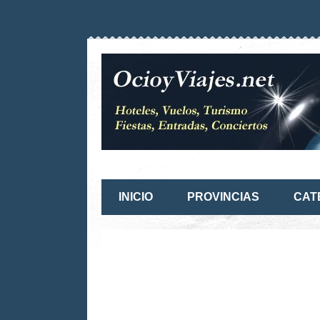
INICIO
PROVINCIAS
CAT