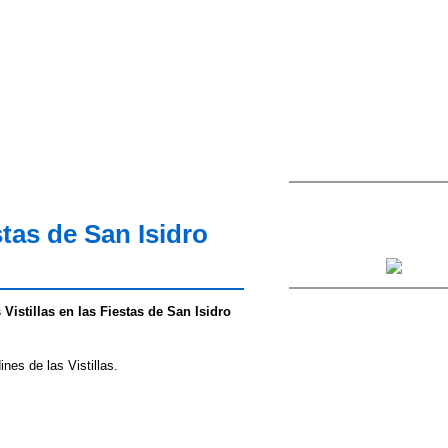
stas de San Isidro
Vistillas en las Fiestas de San Isidro
nes de las Vistillas.