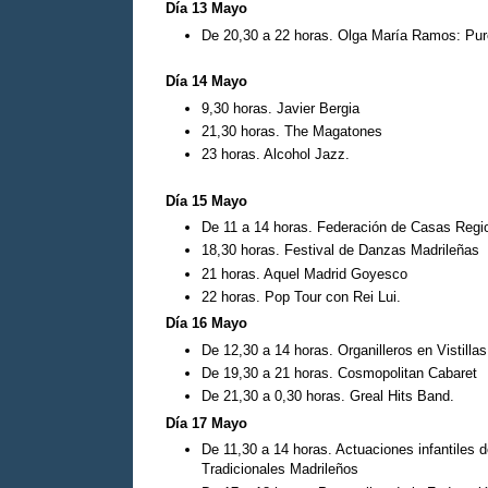
Día 13 Mayo
De 20,30 a 22 horas. Olga María Ramos: Pur
Día 14 Mayo
9,30 horas. Javier Bergia
21,30 horas. The Magatones
23 horas. Alcohol Jazz.
Día 15 Mayo
De 11 a 14 horas. Federación de Casas Regi
18,30 horas. Festival de Danzas Madrileñas
21 horas. Aquel Madrid Goyesco
22 horas. Pop Tour con Rei Lui.
Día 16 Mayo
De 12,30 a 14 horas. Organilleros en Vistillas
De 19,30 a 21 horas. Cosmopolitan Cabaret
De 21,30 a 0,30 horas. Greal Hits Band.
Día 17 Mayo
De 11,30 a 14 horas. Actuaciones infantiles 
Tradicionales Madrileños