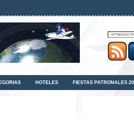
EGORIAS
HOTELES
FIESTAS PATRONALES 20