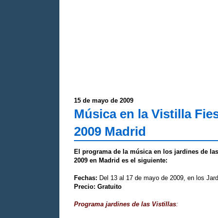
15 de mayo de 2009
Música en la Vistilla Fie
2009 Madrid
El programa de la música en los jardines de las 
2009 en Madrid es el siguiente:
Fechas:
Del 13 al 17 de mayo de 2009, en los Jardi
Precio:
Gratuito
Programa jardines de las Vistillas
: