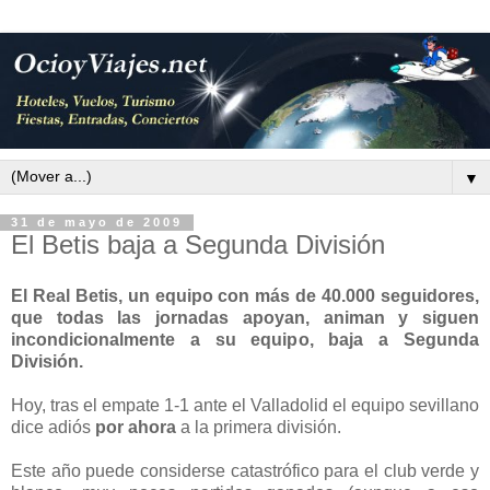
▼
31 de mayo de 2009
El Betis baja a Segunda División
El Real Betis, un equipo con más de 40.000 seguidores,
que todas las jornadas apoyan, animan y siguen
incondicionalmente a su equipo, baja a Segunda
División.
Hoy, tras el empate 1-1 ante el Valladolid el equipo sevillano
dice adiós
por ahora
a la primera división.
Este año puede considerse catastrófico para el club verde y