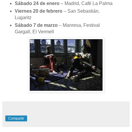
Sábado 24 de enero
– Madrid, Café La Palma
Viernes 20 de febrero
– San Sebastián,
Lugaritz
Sábado 7 de marzo
– Manresa, Festival
Gargall, El Vermell
Compartir