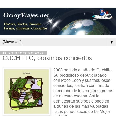
▼
13 de enero de 2009
CUCHILLO, próximos conciertos
2008 ha sido el año de Cuchillo.
Su prodigioso debut grabado
con Paco Loco y sus fabulosos
conciertos, les han confirmado
como uno de los mejores grupos
de nuestro escena. Así lo
demuestran sus posiciones en
algunas de las más valoradas
listas periodísticas de Lo Mejor