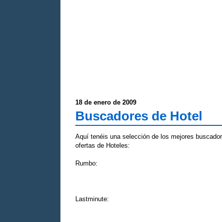
18 de enero de 2009
Buscadores de Hotel
Aquí tenéis una selección de los mejores buscador
ofertas de Hoteles:
Rumbo:
Lastminute: