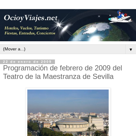
▼
22 de enero de 2009
Programación de febrero de 2009 del
Teatro de la Maestranza de Sevilla