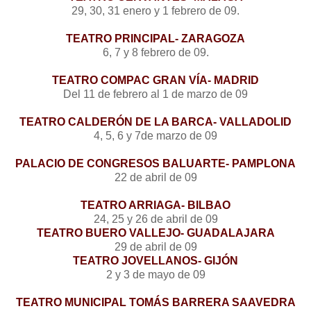
29, 30, 31 enero y 1 febrero de 09.
TEATRO PRINCIPAL- ZARAGOZA
6, 7 y 8 febrero de 09.
TEATRO COMPAC GRAN VÍA- MADRID
Del 11 de febrero al 1 de marzo de 09
TEATRO CALDERÓN DE LA BARCA- VALLADOLID
4, 5, 6 y 7de marzo de 09
PALACIO DE CONGRESOS BALUARTE- PAMPLONA
22 de abril de 09
TEATRO ARRIAGA- BILBAO
24, 25 y 26 de abril de 09
TEATRO BUERO VALLEJO- GUADALAJARA
29 de abril de 09
TEATRO JOVELLANOS- GIJÓN
2 y 3 de mayo de 09
TEATRO MUNICIPAL TOMÁS BARRERA SAAVEDRA