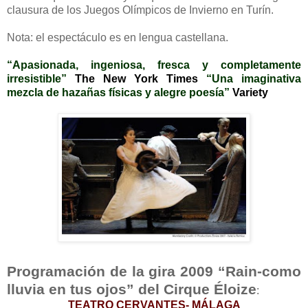
clausura de los Juegos Olímpicos de Invierno en Turín.
Nota: el espectáculo es en lengua castellana.
“Apasionada, ingeniosa, fresca y completamente
irresistible”
The New York Times
“Una imaginativa
mezcla de hazañas físicas y alegre poesía”
Variety
Programación de la gira 2009 “Rain-como
lluvia en tus ojos” del Cirque Éloize
:
TEATRO CERVANTES- MÁLAGA