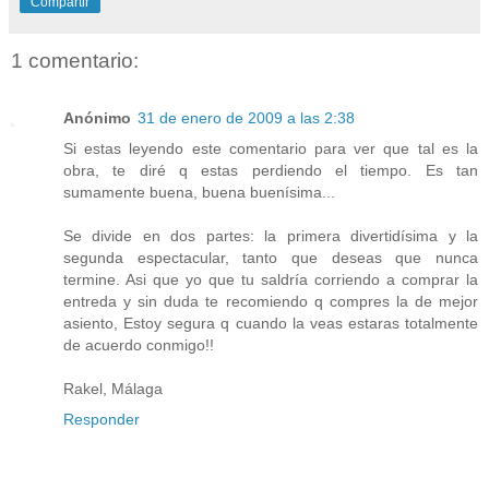
Compartir
1 comentario:
Anónimo
31 de enero de 2009 a las 2:38
Si estas leyendo este comentario para ver que tal es la
obra, te diré q estas perdiendo el tiempo. Es tan
sumamente buena, buena buenísima...
Se divide en dos partes: la primera divertidísima y la
segunda espectacular, tanto que deseas que nunca
termine. Asi que yo que tu saldría corriendo a comprar la
entreda y sin duda te recomiendo q compres la de mejor
asiento, Estoy segura q cuando la veas estaras totalmente
de acuerdo conmigo!!
Rakel, Málaga
Responder