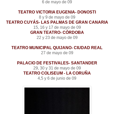
6 de mayo de 09
TEATRO VICTORIA EUGENIA- DONOSTI
8 y 9 de mayo de 09
TEATRO CUYÁS- LAS PALMAS DE GRAN CANARIA
15, 16 y 17 de mayo de 09
GRAN TEATRO- CÓRDOBA
22 y 23 de mayo de 09
TEATRO MUNICIPAL QUIJANO- CIUDAD REAL
27 de mayo de 09
PALACIO DE FESTIVALES- SANTANDER
29, 30 y 31 de mayo de 09
TEATRO COLISEUM - LA CORUÑA
4,5 y 6 de junio de 09