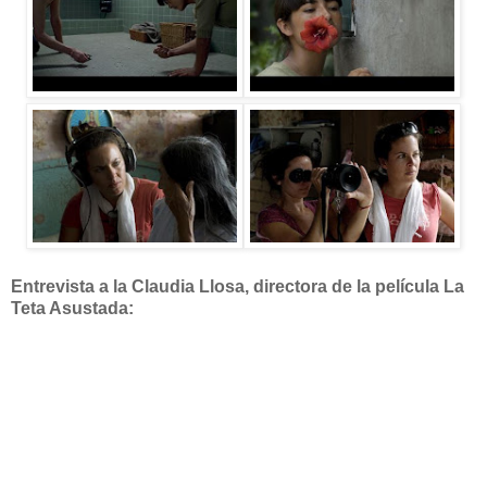
Entrevista a la Claudia Llosa, directora de la película La
Teta Asustada: