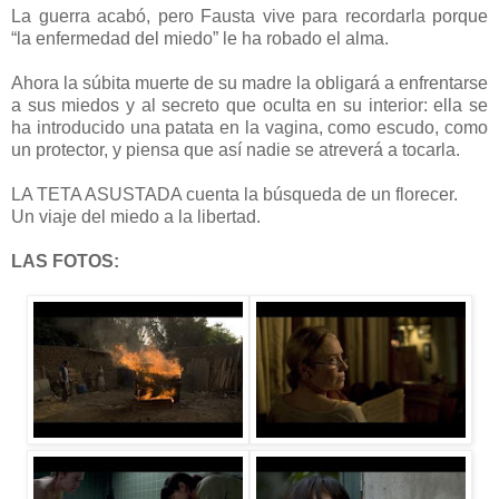
La guerra acabó, pero Fausta vive para recordarla porque
“la enfermedad del miedo” le ha robado el alma.
Ahora la súbita muerte de su madre la obligará a enfrentarse
a sus miedos y al secreto que oculta en su interior: ella se
ha introducido una patata en la vagina, como escudo, como
un protector, y piensa que así nadie se atreverá a tocarla.
LA TETA ASUSTADA cuenta la búsqueda de un florecer.
Un viaje del miedo a la libertad.
LAS FOTOS: