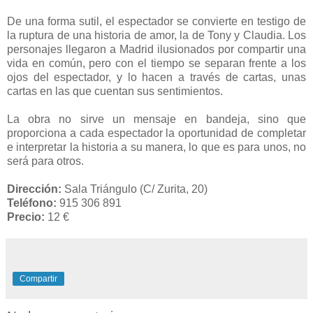
De una forma sutil, el espectador se convierte en testigo de
la ruptura de una historia de amor, la de Tony y Claudia. Los
personajes llegaron a Madrid ilusionados por compartir una
vida en común, pero con el tiempo se separan frente a los
ojos del espectador, y lo hacen a través de cartas, unas
cartas en las que cuentan sus sentimientos.
La obra no sirve un mensaje en bandeja, sino que
proporciona a cada espectador la oportunidad de completar
e interpretar la historia a su manera, lo que es para unos, no
será para otros.
Dirección:
Sala Triángulo (C/ Zurita, 20)
Teléfono:
915 306 891
Precio:
12 €
Compartir