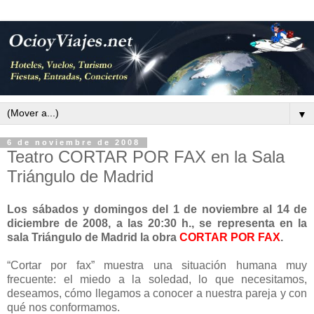
▼
6 de noviembre de 2008
Teatro CORTAR POR FAX en la Sala
Triángulo de Madrid
Los sábados y domingos del 1 de noviembre al 14 de
diciembre de 2008, a las 20:30 h., se representa en la
sala Triángulo de Madrid la obra
CORTAR POR FAX
.
“Cortar por fax” muestra una situación humana muy
frecuente: el miedo a la soledad, lo que necesitamos,
deseamos, cómo llegamos a conocer a nuestra pareja y con
qué nos conformamos.