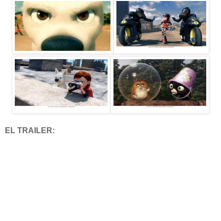
EL TRAILER: