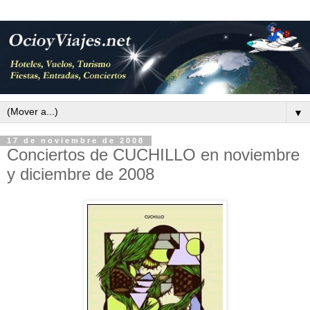
▼
17 de noviembre de 2008
Conciertos de CUCHILLO en noviembre
y diciembre de 2008