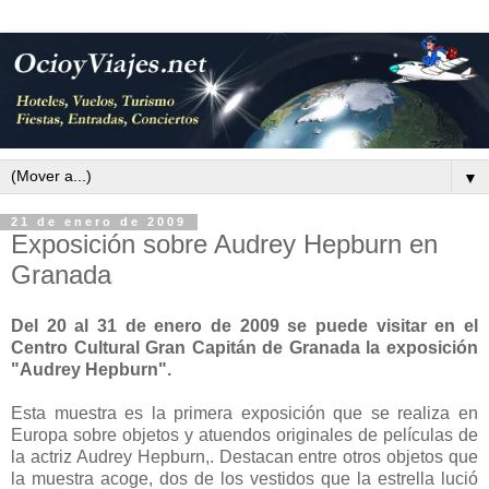
▼
21 de enero de 2009
Exposición sobre Audrey Hepburn en
Granada
Del 20 al 31 de enero de 2009 se puede visitar en el
Centro Cultural Gran Capitán de Granada la exposición
"Audrey Hepburn".
Esta muestra es la primera exposición que se realiza en
Europa sobre objetos y atuendos originales de películas de
la actriz Audrey Hepburn,. Destacan entre otros objetos que
la muestra acoge, dos de los vestidos que la estrella lució