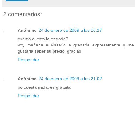
2 comentarios:
Anónimo
24 de enero de 2009 a las 16:27
cuenta cuesta la entrada?
voy mañana a visitarlo a granada expresamente y me
gustaria saber su precio, gracias
Responder
Anónimo
24 de enero de 2009 a las 21:02
no cuesta nada, es gratuita
Responder