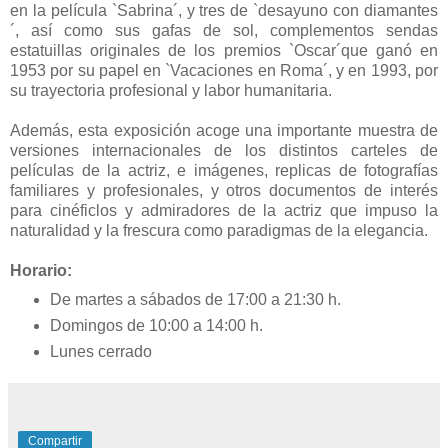
en la película `Sabrina´, y tres de `desayuno con diamantes
´, así como sus gafas de sol, complementos sendas
estatuillas originales de los premios `Oscar´que ganó en
1953 por su papel en `Vacaciones en Roma´, y en 1993, por
su trayectoria profesional y labor humanitaria.
Además, esta exposición acoge una importante muestra de
versiones internacionales de los distintos carteles de
películas de la actriz, e imágenes, replicas de fotografías
familiares y profesionales, y otros documentos de interés
para cinéficlos y admiradores de la actriz que impuso la
naturalidad y la frescura como paradigmas de la elegancia.
Horario:
De martes a sábados de 17:00 a 21:30 h.
Domingos de 10:00 a 14:00 h.
Lunes cerrado
Compartir