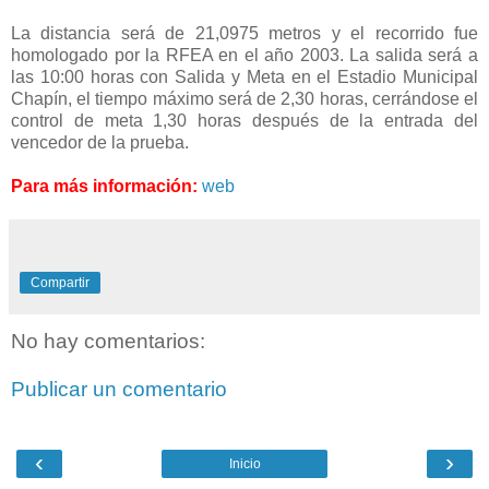
La distancia será de 21,0975 metros y el recorrido fue
homologado por la RFEA en el año 2003. La salida será a
las 10:00 horas con Salida y Meta en el Estadio Municipal
Chapín, el tiempo máximo será de 2,30 horas, cerrándose el
control de meta 1,30 horas después de la entrada del
vencedor de la prueba.
Para más información:
web
Compartir
No hay comentarios:
Publicar un comentario
‹
›
Inicio