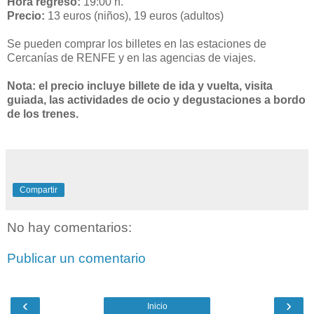
Hora regreso:
19:00 h.
Precio:
13 euros (niños), 19 euros (adultos)
Se pueden comprar los billetes en las estaciones de
Cercanías de RENFE y en las agencias de viajes.
Nota: el precio incluye billete de ida y vuelta, visita
guiada, las actividades de ocio y degustaciones a bordo
de los trenes.
Compartir
No hay comentarios:
Publicar un comentario
‹
›
Inicio