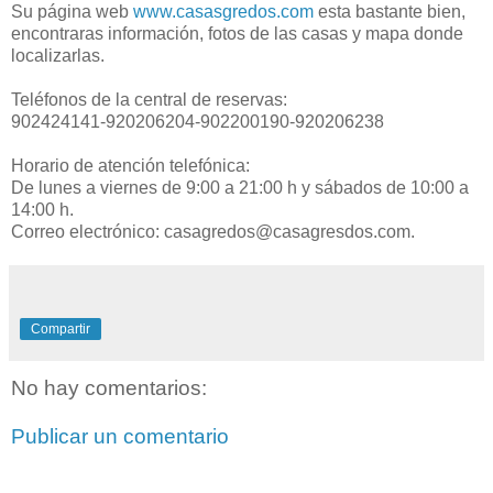
Su página web
www.casasgredos.com
esta bastante bien,
encontraras información, fotos de las casas y mapa donde
localizarlas.
Teléfonos de la central de reservas:
902424141-920206204-902200190-920206238
Horario de atención telefónica:
De lunes a viernes de 9:00 a 21:00 h y sábados de 10:00 a
14:00 h.
Correo electrónico: casagredos@casagresdos.com.
Compartir
No hay comentarios:
Publicar un comentario