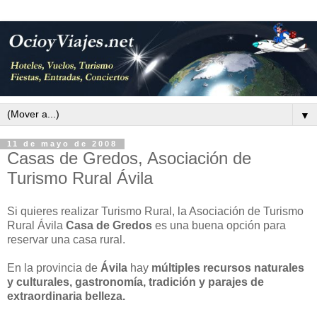
▼
11 de mayo de 2008
Casas de Gredos, Asociación de
Turismo Rural Ávila
Si quieres realizar Turismo Rural, la Asociación de Turismo
Rural Ávila
Casa de Gredos
es una buena opción para
reservar una casa rural.
En la provincia de
Ávila
hay
múltiples recursos naturales
y culturales, gastronomía, tradición y parajes de
extraordinaria belleza.