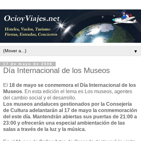
▼
17 de mayo de 2008
Día Internacional de los Museos
El
18 de mayo se conmemora el Día Internacional de los
Museos
. En esta edición el lema es Los museos, agentes
del cambio social y el desarrollo.
Los museos andaluces gestionados por la Consejería
de Cultura adelantarán al 17 de mayo la conmemoración
del este día. Mantendrán abiertas sus puertas de 21:00 a
23:00 y ofrecerán una especial ambientación de las
salas a través de la luz y la música.