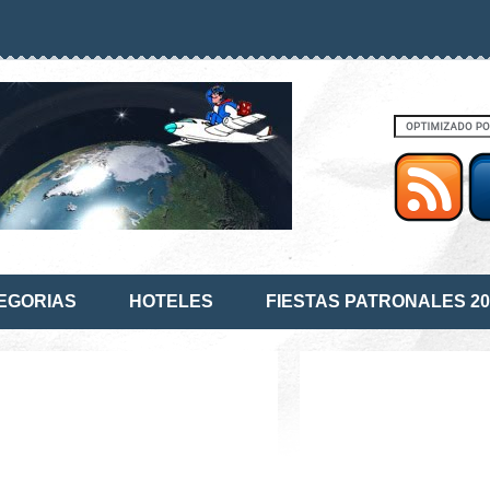
EGORIAS
HOTELES
FIESTAS PATRONALES 20