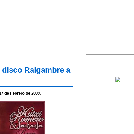
a disco Raigambre a
17 de Febrero de 2009.