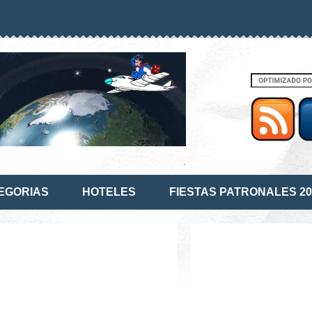
EGORIAS
HOTELES
FIESTAS PATRONALES 20