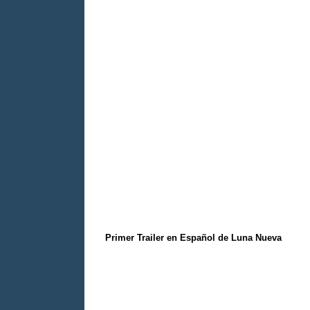
Primer Trailer en Español de Luna Nueva