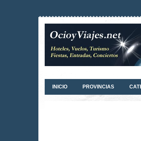
INICIO
PROVINCIAS
CAT