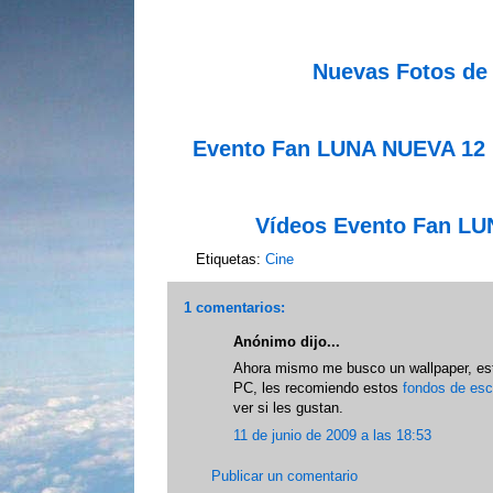
Nuevas Fotos de
Evento Fan LUNA NUEVA 12 
Vídeos Evento Fan L
Etiquetas:
Cine
1 comentarios:
Anónimo dijo...
Ahora mismo me busco un wallpaper, esto
PC, les recomiendo estos
fondos de escr
ver si les gustan.
11 de junio de 2009 a las 18:53
Publicar un comentario