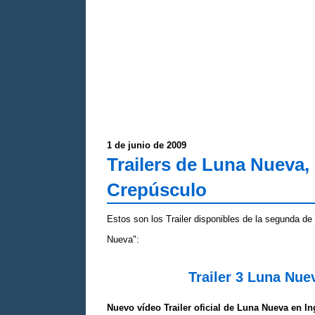
1 de junio de 2009
Trailers de Luna Nueva, 
Crepúsculo
Estos son los Trailer disponibles de la segunda de
Nueva":
Trailer 3 Luna Nue
Nuevo vídeo Trailer oficial de Luna Nueva en In