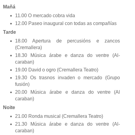
Mañá
11.00 O mercado cobra vida
12.00 Paseo inaugural con todas as compañías
Tarde
18.00 Apertura de percusións e zancos
(Cremallera)
18.30 Música árabe e danza do ventre (Al-
caraban)
19.00 David o ogro (Cremallera Teatro)
19.30 Os trasnos invaden o mercado (Grupo
fusión)
20.00 Música árabe e danza do ventre (Al
caraban)
Noite
21.00 Ronda musical (Cremallera Teatro)
21.30 Música árabe e danza do ventre (Al-
caraban)