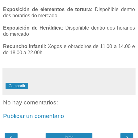
Exposición de elementos de tortura:
Dispoñible dentro
dos horarios do mercado
Exposición de Heráldica:
Dispoñible dentro dos horarios
do mercado
Recuncho infantil:
Xogos e obradoiros de 11.00 a 14.00 e
de 18.00 a 22.00h
Compartir
No hay comentarios:
Publicar un comentario
‹
›
Inicio