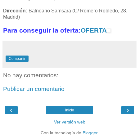
Dirección:
Balneario Samsara (C/ Romero Robledo, 28.
Madrid)
Para conseguir la oferta:
OFERTA
Compartir
No hay comentarios:
Publicar un comentario
‹
›
Inicio
Ver versión web
Con la tecnología de
Blogger
.