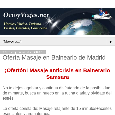
▼
28 de junio de 2009
Oferta Masaje en Balneario de Madrid
¡Ofertón! Masaje anticrisis en Balnerario
Samsara
No te dejes agobiar y continua disfrutando de la posibilidad
de mimarte, busca un hueco en la rutina diaria y olvídate del
estrés.
La oferta consta de: Masaje relajante de 15 minutos+aceites
esenciales y aromaterapia.