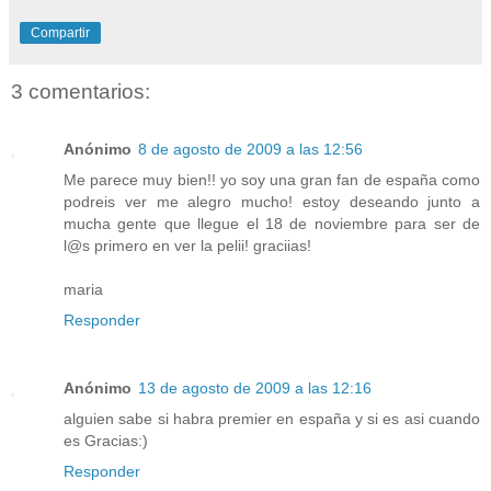
Compartir
3 comentarios:
Anónimo
8 de agosto de 2009 a las 12:56
Me parece muy bien!! yo soy una gran fan de españa como
podreis ver me alegro mucho! estoy deseando junto a
mucha gente que llegue el 18 de noviembre para ser de
l@s primero en ver la pelii! graciias!
maria
Responder
Anónimo
13 de agosto de 2009 a las 12:16
alguien sabe si habra premier en españa y si es asi cuando
es Gracias:)
Responder