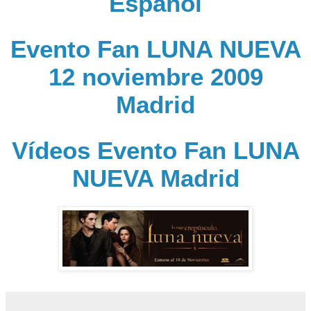
Español
Evento Fan LUNA NUEVA
12 noviembre 2009
Madrid
Vídeos Evento Fan LUNA
NUEVA Madrid