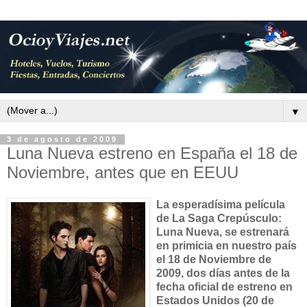
▼
3 de agosto de 2009
Luna Nueva estreno en España el 18 de
Noviembre, antes que en EEUU
La esperadísima película
de La Saga Crepúsculo:
Luna Nueva, se estrenará
en primicia en nuestro país
el 18 de Noviembre de
2009, dos días antes de la
fecha oficial de estreno en
Estados Unidos (20 de