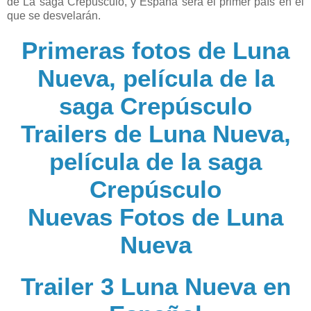
de La saga Crepúsculo, y España será el primer país en el
que se desvelarán.
Primeras fotos de Luna
Nueva, película de la
saga Crepúsculo
Trailers de Luna Nueva,
película de la saga
Crepúsculo
Nuevas Fotos de Luna
Nueva
Trailer 3 Luna Nueva en