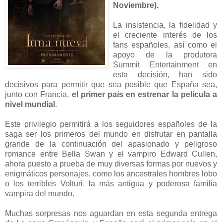
Noviembre).
La insistencia, la fidelidad y
el creciente interés de los
fans españoles, así como el
apoyo de la produtora
Summit Entertainment en
esta decisión, han sido
decisivos para permitir que sea posible que España sea,
junto con Francia,
el primer país en estrenar la película a
nivel mundial
.
Este privilegio permitirá a los seguidores españoles de la
saga ser los primeros del mundo en disfrutar en pantalla
grande de la continuación del apasionado y peligroso
romance entre Bella Swan y el vampiro Edward Cullen,
ahora puesto a prueba de muy diversas formas por nuevos y
enigmáticos personajes, como los ancestrales hombres lobo
o los terribles Volturi, la más antigua y poderosa familia
vampira del mundo.
Muchas sorpresas nos aguardan en esta segunda entrega