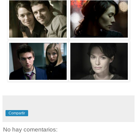
Compartir
No hay comentarios: