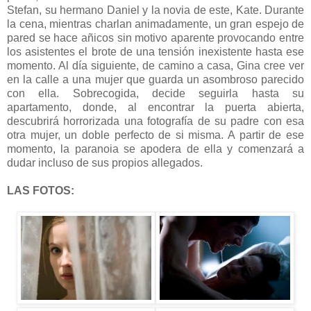
Stefan, su hermano Daniel y la novia de este, Kate. Durante
la cena, mientras charlan animadamente, un gran espejo de
pared se hace añicos sin motivo aparente provocando entre
los asistentes el brote de una tensión inexistente hasta ese
momento. Al día siguiente, de camino a casa, Gina cree ver
en la calle a una mujer que guarda un asombroso parecido
con ella. Sobrecogida, decide seguirla hasta su
apartamento, donde, al encontrar la puerta abierta,
descubrirá horrorizada una fotografía de su padre con esa
otra mujer, un doble perfecto de si misma. A partir de ese
momento, la paranoia se apodera de ella y comenzará a
dudar incluso de sus propios allegados.
LAS FOTOS: