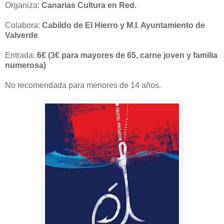
Organiza:
Canarias Cultura en Red.
Colabora:
Cabildo de El Hierro y M.I. Ayuntamiento de
Valverde
Entrada:
6€ (3€ para mayores de 65, carne joven y familia
numerosa)
No recomendada para menores de 14 años.