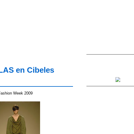
AS en Cibeles
Fashion Week 2009