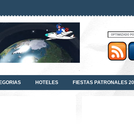
EGORIAS
HOTELES
FIESTAS PATRONALES 20