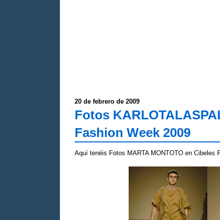
20 de febrero de 2009
Fotos KARLOTALASPAL
Fashion Week 2009
Aquí tenéis Fotos MARTA MONTOTO en Cibeles 