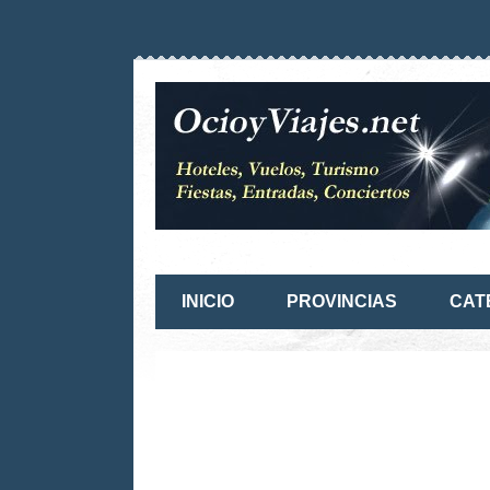
INICIO
PROVINCIAS
CAT