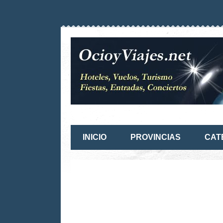
INICIO
PROVINCIAS
CAT