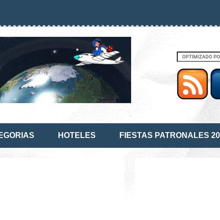
EGORIAS
HOTELES
FIESTAS PATRONALES 20