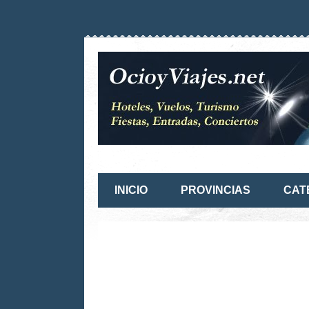
INICIO
PROVINCIAS
CAT