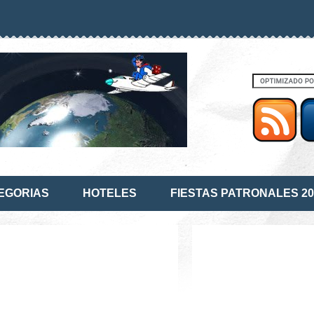
EGORIAS
HOTELES
FIESTAS PATRONALES 20